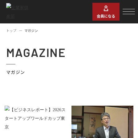
会員になる
トップ
マガジン
MAGAZINE
マガジン