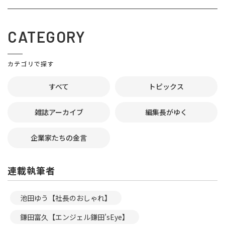
CATEGORY
カテゴリで探す
すべて
トピックス
雑誌アーカイブ
編集長がゆく
企業家たちの金言
連載執筆者
池田ゆう【社長のおしゃれ】
鎌田富久【エンジェル鎌田’sEye】