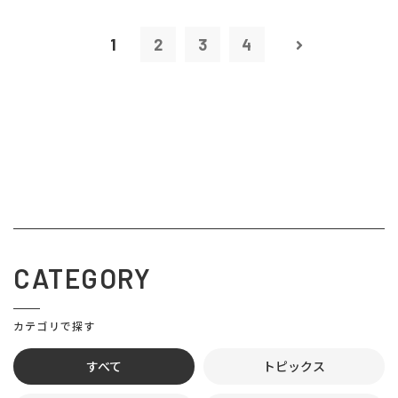
1
2
3
4
CATEGORY
カテゴリで探す
すべて
トピックス