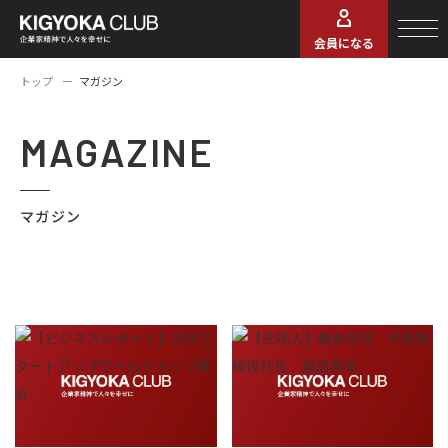
会員になる
トップ
マガジン
MAGAZINE
マガジン