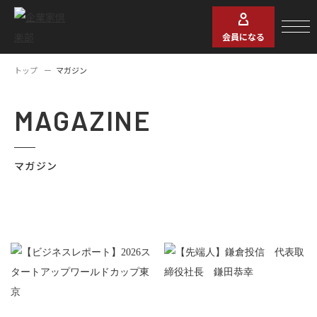
会員になる
トップ
マガジン
MAGAZINE
マガジン