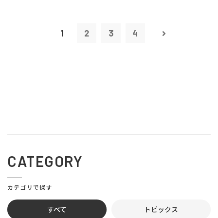
1
2
3
4
CATEGORY
カテゴリで探す
すべて
トピックス