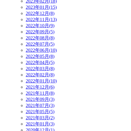
2023年02月(18)
2023年01月(15)
2022年12月(8)
2022年11月(13)
2022年10月(9)
2022年09月(5)
2022年08月(8)
2022年07月(5)
2022年06月(10)
2022年05月(8)
2022年04月(5)
2022年03月(8)
2022年02月(8)
2022年01月(10)
2021年12月(6)
2021年11月(8)
2021年09月(3)
2021年07月(3)
2021年05月(5)
2021年03月(2)
2021年01月(3)
2020年12月(1)