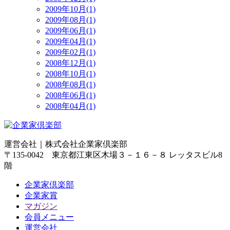
2009年10月(1)
2009年08月(1)
2009年06月(1)
2009年04月(1)
2009年02月(1)
2008年12月(1)
2008年10月(1)
2008年08月(1)
2008年06月(1)
2008年04月(1)
運営会社｜
株式会社企業家倶楽部
〒135-0042 東京都江東区木場３－１６－８ レッタスビル8
階
企業家倶楽部
企業家賞
マガジン
会員メニュー
運営会社