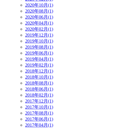
2020年10月(1)
2020年08月(1)
2020年06月(1)
2020年04月(1)
2020年02月(1)
2019年12月(1)
2019年10月(1)
2019年08月(1)
2019年06月(1)
2019年04月(1)
2019年02月(1)
2018年12月(1)
2018年10月(1)
2018年08月(1)
2018年06月(1)
2018年02月(1)
2017年12月(1)
2017年10月(1)
2017年08月(1)
2017年06月(1)
2017年04月(1)