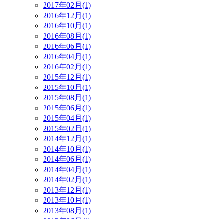
2017年02月(1)
2016年12月(1)
2016年10月(1)
2016年08月(1)
2016年06月(1)
2016年04月(1)
2016年02月(1)
2015年12月(1)
2015年10月(1)
2015年08月(1)
2015年06月(1)
2015年04月(1)
2015年02月(1)
2014年12月(1)
2014年10月(1)
2014年06月(1)
2014年04月(1)
2014年02月(1)
2013年12月(1)
2013年10月(1)
2013年08月(1)