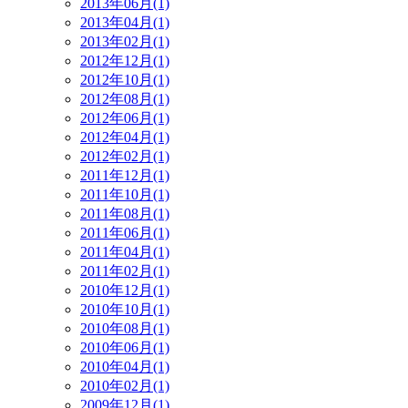
2013年06月(1)
2013年04月(1)
2013年02月(1)
2012年12月(1)
2012年10月(1)
2012年08月(1)
2012年06月(1)
2012年04月(1)
2012年02月(1)
2011年12月(1)
2011年10月(1)
2011年08月(1)
2011年06月(1)
2011年04月(1)
2011年02月(1)
2010年12月(1)
2010年10月(1)
2010年08月(1)
2010年06月(1)
2010年04月(1)
2010年02月(1)
2009年12月(1)