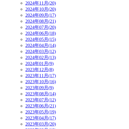
2024年11月(20)
2024年10月(20)
2024年09月(17)
2024年08月(21)
2024年07月(20)
2024年06月(18)
2024年05月(15)
2024年04月(14)
2024年03月(12)
2024年02月(13)
2024年01月(9)
2023年12月(8)
2023年11月(17)
2023年10月(16)
2023年09月(9)
2023年08月(14)
2023年07月(12)
2023年06月(21)
2023年05月(19)
2023年04月(17)
2023年03月(20)