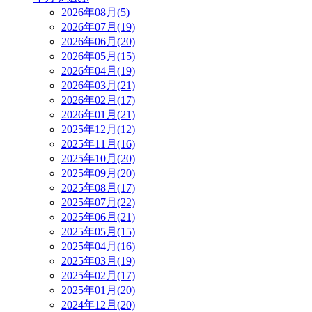
2026年08月(5)
2026年07月(19)
2026年06月(20)
2026年05月(15)
2026年04月(19)
2026年03月(21)
2026年02月(17)
2026年01月(21)
2025年12月(12)
2025年11月(16)
2025年10月(20)
2025年09月(20)
2025年08月(17)
2025年07月(22)
2025年06月(21)
2025年05月(15)
2025年04月(16)
2025年03月(19)
2025年02月(17)
2025年01月(20)
2024年12月(20)