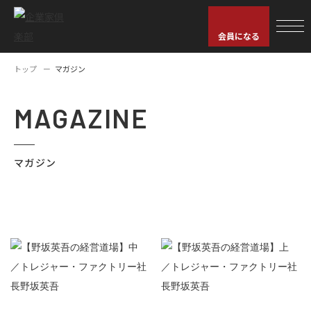
会員になる
トップ
マガジン
MAGAZINE
マガジン