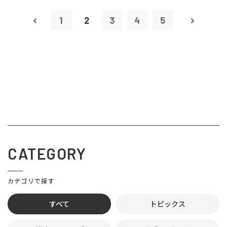
1
2
3
4
5
CATEGORY
カテゴリで探す
すべて
トピックス