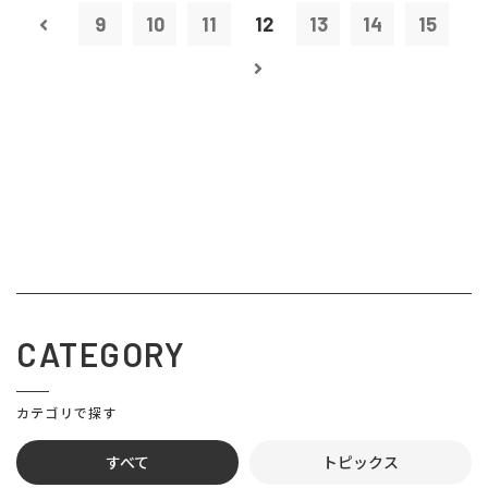
9
10
11
12
13
14
15
CATEGORY
カテゴリで探す
すべて
トピックス