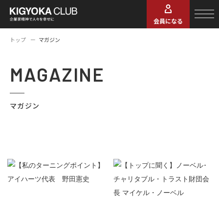
会員になる
トップ
マガジン
MAGAZINE
マガジン