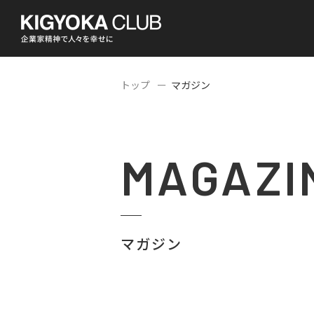
トップ
マガジン
MAGAZI
マガジン