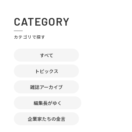
CATEGORY
カテゴリで探す
すべて
トピックス
雑誌アーカイブ
編集長がゆく
企業家たちの金言