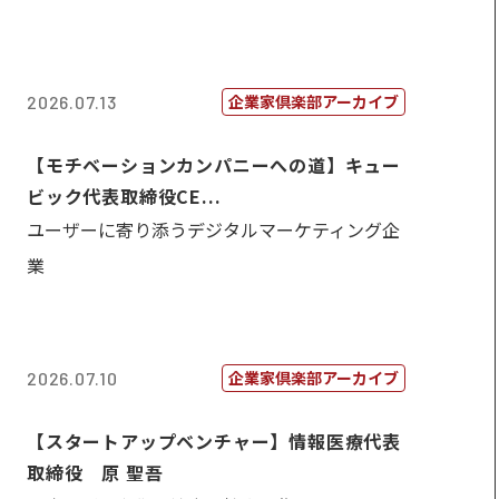
企業家倶楽部アーカイブ
2026.07.13
【モチベーションカンパニーへの道】キュー
ビック代表取締役CE...
ユーザーに寄り添うデジタルマーケティング企
業
企業家倶楽部アーカイブ
2026.07.10
【スタートアップベンチャー】情報医療代表
取締役 原 聖吾