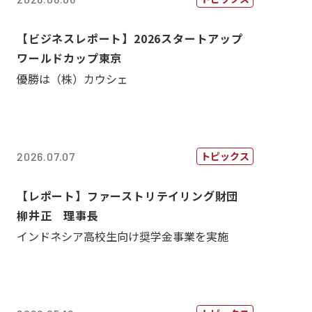
【ビジネスレポート】2026スタートアップ
ワールドカップ東京
優勝は（株）カウシェ
トピックス
2026.07.07
【レポート】ファーストリテイリング財団
柳井正 理事長
インドネシア高校生向け奨学金事業を実施