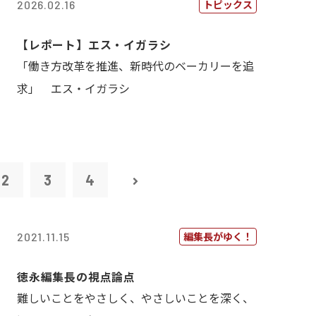
トピックス
2026.02.16
【レポート】エス・イガラシ
「働き方改革を推進、新時代のベーカリーを追
求」 エス・イガラシ
2
3
4
編集長がゆく！
2021.11.15
徳永編集長の視点論点
難しいことをやさしく、やさしいことを深く、