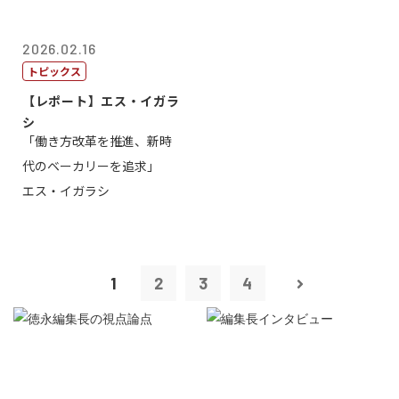
2026.02.16
トピックス
【レポート】エス・イガラ
シ
「働き方改革を推進、新時
代のベーカリーを追求」
エス・イガラシ
1
2
3
4