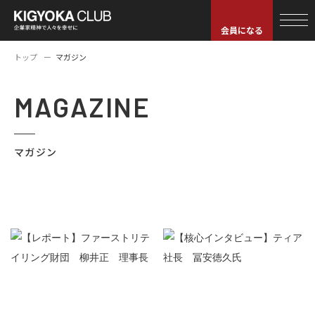
会員になる
トップ
マガジン
MAGAZINE
マガジン