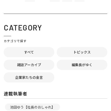
CATEGORY
カテゴリで探す
すべて
トピックス
雑誌アーカイブ
編集長がゆく
企業家たちの金言
連載執筆者
池田ゆう【社長のおしゃれ】