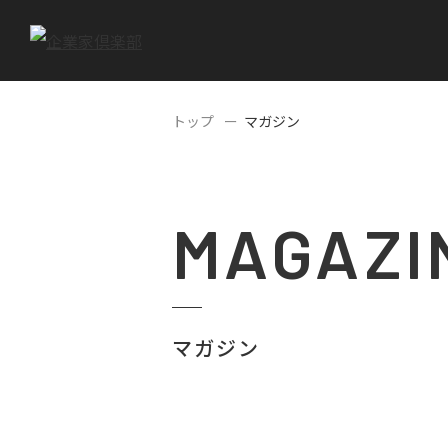
トップ
マガジン
MAGAZI
マガジン