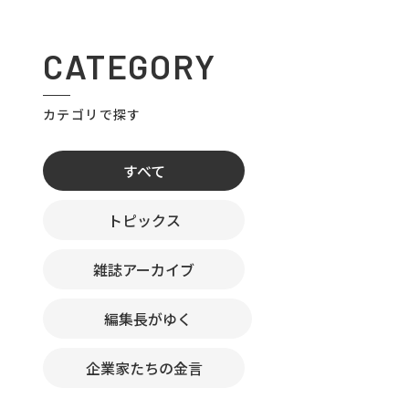
CATEGORY
カテゴリで探す
すべて
トピックス
雑誌アーカイブ
編集長がゆく
企業家たちの金言