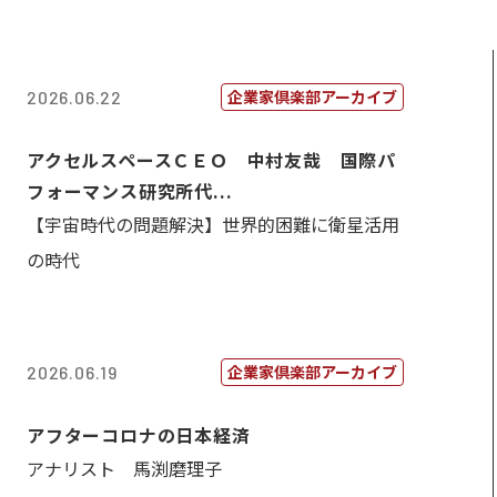
企業家倶楽部アーカイブ
2026.06.22
アクセルスペースＣＥＯ 中村友哉 国際パ
フォーマンス研究所代...
【宇宙時代の問題解決】世界的困難に衛星活用
の時代
企業家倶楽部アーカイブ
2026.06.19
アフターコロナの日本経済
アナリスト 馬渕磨理子