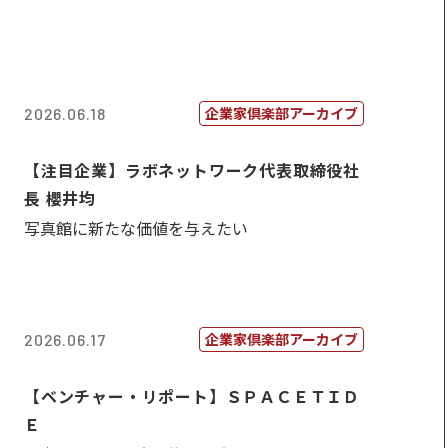
企業家倶楽部アーカイブ
2026.06.18
【注目企業】ラボネットワーク代表取締役社
長 櫻井均
写真館に新たな価値を与えたい
企業家倶楽部アーカイブ
2026.06.17
【ベンチャー・リポート】ＳＰＡＣＥＴＩＤ
Ｅ