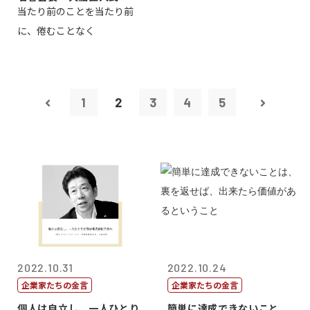
当たり前のことを当たり前
に、倦むことなく
1
2
3
4
5
2022.10.31
2022.10.24
企業家たちの金言
企業家たちの金言
個人は自立し、一人ひとり
簡単に達成できないこと