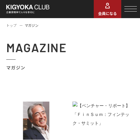
会員になる
トップ
マガジン
MAGAZINE
マガジン