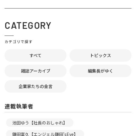
CATEGORY
カテゴリで探す
すべて
トピックス
雑誌アーカイブ
編集長がゆく
企業家たちの金言
連載執筆者
池田ゆう【社長のおしゃれ】
鎌田富久【エンジェル鎌田’sEye】