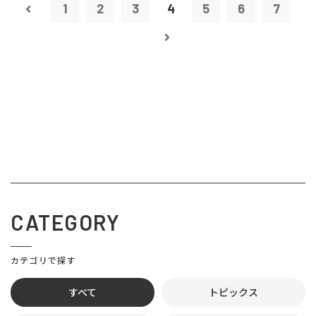
1
2
3
4
5
6
7
CATEGORY
カテゴリで探す
すべて
トピックス