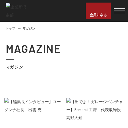
会員になる
トップ
マガジン
MAGAZINE
マガジン