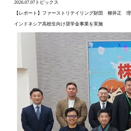
2026.07.07
トピックス
【レポート】ファーストリテイリング財団 柳井正 理
インドネシア高校生向け奨学金事業を実施