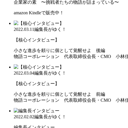
企業家の素 〜挑戦者たちの物語が詰まっている〜
amazon Kindleで販売中！
2022.03.11
編集長がゆく！
【核心インタビュー】
小さな進歩を頼りに個として覚醒せよ 後編
物語コーポレーション 代表取締役会長・CMO 小林
2022.03.04
編集長がゆく！
【核心インタビュー】
小さな進歩を頼りに個として覚醒せよ 前編
物語コーポレーション 代表取締役会長・CMO 小林
2022.02.02
編集長がゆく！
編集長インタビュー