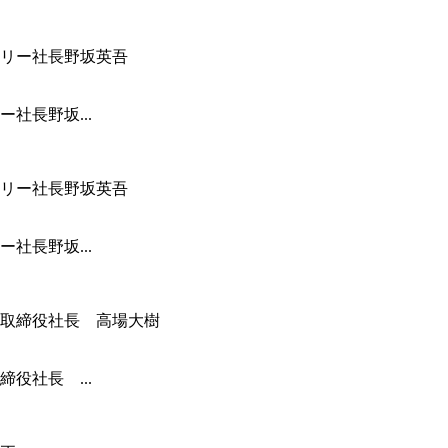
社長野坂...
社長野坂...
役社長 ...