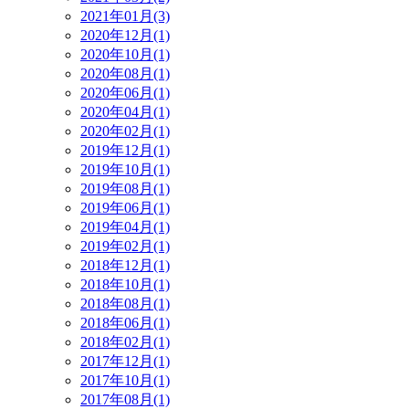
2021年01月(3)
2020年12月(1)
2020年10月(1)
2020年08月(1)
2020年06月(1)
2020年04月(1)
2020年02月(1)
2019年12月(1)
2019年10月(1)
2019年08月(1)
2019年06月(1)
2019年04月(1)
2019年02月(1)
2018年12月(1)
2018年10月(1)
2018年08月(1)
2018年06月(1)
2018年02月(1)
2017年12月(1)
2017年10月(1)
2017年08月(1)