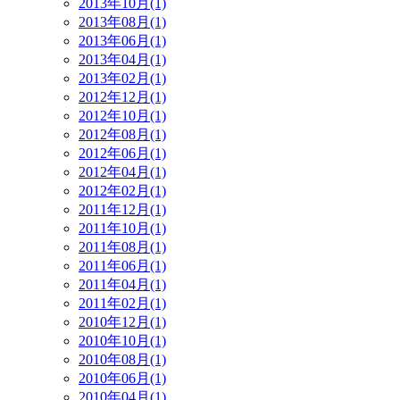
2013年10月(1)
2013年08月(1)
2013年06月(1)
2013年04月(1)
2013年02月(1)
2012年12月(1)
2012年10月(1)
2012年08月(1)
2012年06月(1)
2012年04月(1)
2012年02月(1)
2011年12月(1)
2011年10月(1)
2011年08月(1)
2011年06月(1)
2011年04月(1)
2011年02月(1)
2010年12月(1)
2010年10月(1)
2010年08月(1)
2010年06月(1)
2010年04月(1)