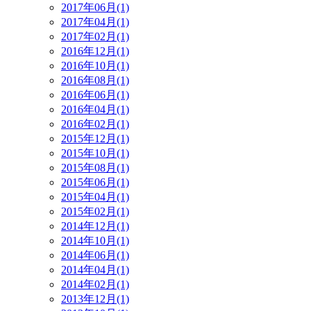
2017年06月(1)
2017年04月(1)
2017年02月(1)
2016年12月(1)
2016年10月(1)
2016年08月(1)
2016年06月(1)
2016年04月(1)
2016年02月(1)
2015年12月(1)
2015年10月(1)
2015年08月(1)
2015年06月(1)
2015年04月(1)
2015年02月(1)
2014年12月(1)
2014年10月(1)
2014年06月(1)
2014年04月(1)
2014年02月(1)
2013年12月(1)