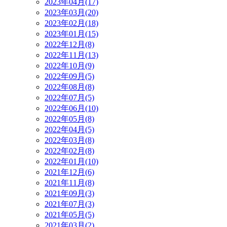
2023年04月(17)
2023年03月(20)
2023年02月(18)
2023年01月(15)
2022年12月(8)
2022年11月(13)
2022年10月(9)
2022年09月(5)
2022年08月(8)
2022年07月(5)
2022年06月(10)
2022年05月(8)
2022年04月(5)
2022年03月(8)
2022年02月(8)
2022年01月(10)
2021年12月(6)
2021年11月(8)
2021年09月(3)
2021年07月(3)
2021年05月(5)
2021年03月(2)