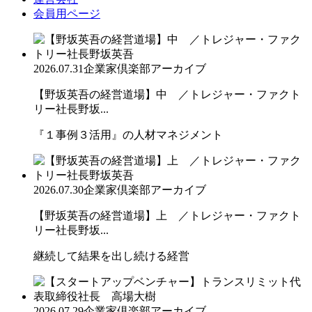
会員用ページ
2026.07.31
企業家倶楽部アーカイブ
【野坂英吾の経営道場】中 ／トレジャー・ファクト
リー社長野坂...
『１事例３活用』の人材マネジメント
2026.07.30
企業家倶楽部アーカイブ
【野坂英吾の経営道場】上 ／トレジャー・ファクト
リー社長野坂...
継続して結果を出し続ける経営
2026.07.29
企業家倶楽部アーカイブ