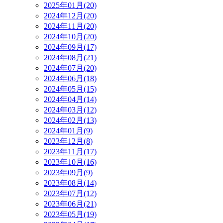
2025年01月(20)
2024年12月(20)
2024年11月(20)
2024年10月(20)
2024年09月(17)
2024年08月(21)
2024年07月(20)
2024年06月(18)
2024年05月(15)
2024年04月(14)
2024年03月(12)
2024年02月(13)
2024年01月(9)
2023年12月(8)
2023年11月(17)
2023年10月(16)
2023年09月(9)
2023年08月(14)
2023年07月(12)
2023年06月(21)
2023年05月(19)