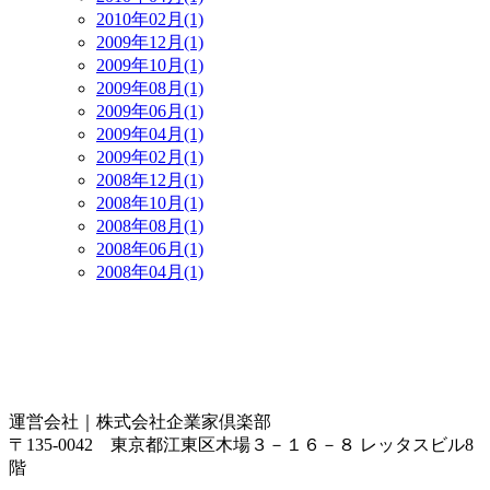
2010年02月(1)
2009年12月(1)
2009年10月(1)
2009年08月(1)
2009年06月(1)
2009年04月(1)
2009年02月(1)
2008年12月(1)
2008年10月(1)
2008年08月(1)
2008年06月(1)
2008年04月(1)
運営会社｜
株式会社企業家倶楽部
〒135-0042 東京都江東区木場３－１６－８ レッタスビル8
階