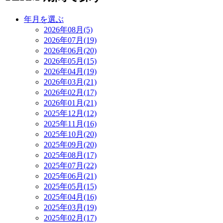
年月を選ぶ
2026年08月(5)
2026年07月(19)
2026年06月(20)
2026年05月(15)
2026年04月(19)
2026年03月(21)
2026年02月(17)
2026年01月(21)
2025年12月(12)
2025年11月(16)
2025年10月(20)
2025年09月(20)
2025年08月(17)
2025年07月(22)
2025年06月(21)
2025年05月(15)
2025年04月(16)
2025年03月(19)
2025年02月(17)