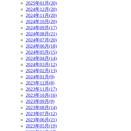
2025年01月(20)
2024年12月(20)
2024年11月(20)
2024年10月(20)
2024年09月(17)
2024年08月(21)
2024年07月(20)
2024年06月(18)
2024年05月(15)
2024年04月(14)
2024年03月(12)
2024年02月(13)
2024年01月(9)
2023年12月(8)
2023年11月(17)
2023年10月(16)
2023年09月(9)
2023年08月(14)
2023年07月(12)
2023年06月(21)
2023年05月(19)