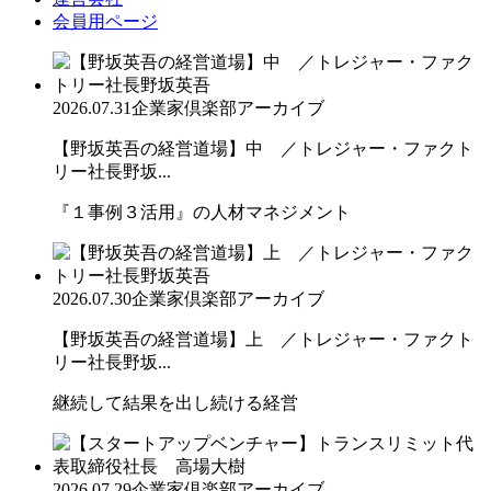
会員用ページ
2026.07.31
企業家倶楽部アーカイブ
【野坂英吾の経営道場】中 ／トレジャー・ファクト
リー社長野坂...
『１事例３活用』の人材マネジメント
2026.07.30
企業家倶楽部アーカイブ
【野坂英吾の経営道場】上 ／トレジャー・ファクト
リー社長野坂...
継続して結果を出し続ける経営
2026.07.29
企業家倶楽部アーカイブ