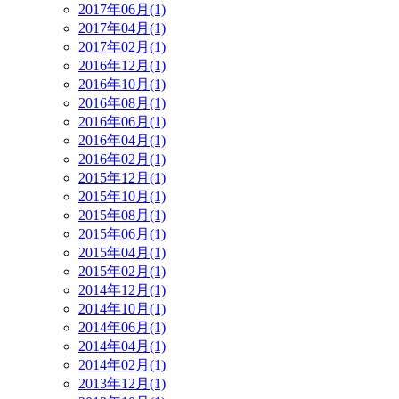
2017年06月(1)
2017年04月(1)
2017年02月(1)
2016年12月(1)
2016年10月(1)
2016年08月(1)
2016年06月(1)
2016年04月(1)
2016年02月(1)
2015年12月(1)
2015年10月(1)
2015年08月(1)
2015年06月(1)
2015年04月(1)
2015年02月(1)
2014年12月(1)
2014年10月(1)
2014年06月(1)
2014年04月(1)
2014年02月(1)
2013年12月(1)