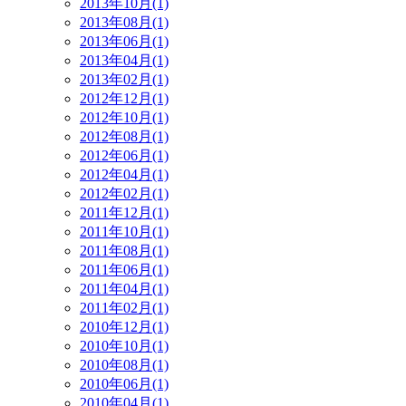
2013年10月(1)
2013年08月(1)
2013年06月(1)
2013年04月(1)
2013年02月(1)
2012年12月(1)
2012年10月(1)
2012年08月(1)
2012年06月(1)
2012年04月(1)
2012年02月(1)
2011年12月(1)
2011年10月(1)
2011年08月(1)
2011年06月(1)
2011年04月(1)
2011年02月(1)
2010年12月(1)
2010年10月(1)
2010年08月(1)
2010年06月(1)
2010年04月(1)