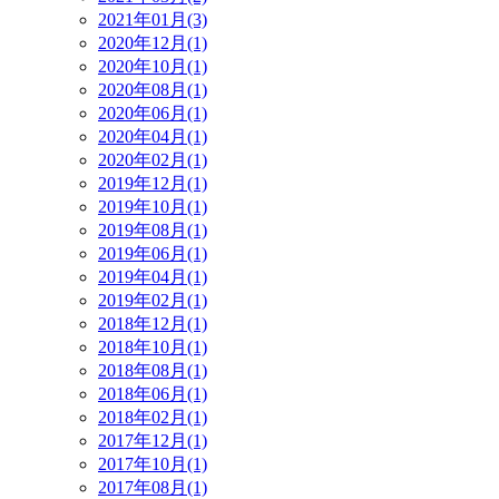
2021年01月(3)
2020年12月(1)
2020年10月(1)
2020年08月(1)
2020年06月(1)
2020年04月(1)
2020年02月(1)
2019年12月(1)
2019年10月(1)
2019年08月(1)
2019年06月(1)
2019年04月(1)
2019年02月(1)
2018年12月(1)
2018年10月(1)
2018年08月(1)
2018年06月(1)
2018年02月(1)
2017年12月(1)
2017年10月(1)
2017年08月(1)