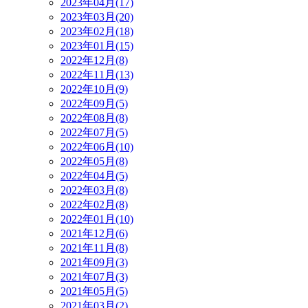
2023年04月(17)
2023年03月(20)
2023年02月(18)
2023年01月(15)
2022年12月(8)
2022年11月(13)
2022年10月(9)
2022年09月(5)
2022年08月(8)
2022年07月(5)
2022年06月(10)
2022年05月(8)
2022年04月(5)
2022年03月(8)
2022年02月(8)
2022年01月(10)
2021年12月(6)
2021年11月(8)
2021年09月(3)
2021年07月(3)
2021年05月(5)
2021年03月(2)