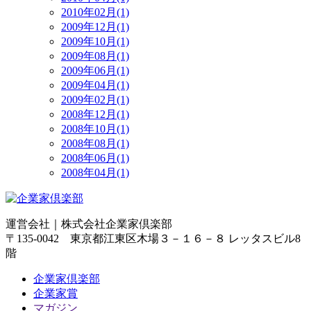
2010年02月(1)
2009年12月(1)
2009年10月(1)
2009年08月(1)
2009年06月(1)
2009年04月(1)
2009年02月(1)
2008年12月(1)
2008年10月(1)
2008年08月(1)
2008年06月(1)
2008年04月(1)
運営会社｜
株式会社企業家倶楽部
〒135-0042 東京都江東区木場３－１６－８ レッタスビル8
階
企業家倶楽部
企業家賞
マガジン