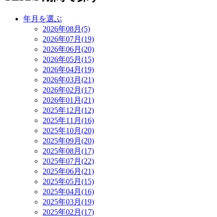
年月を選ぶ
2026年08月(5)
2026年07月(19)
2026年06月(20)
2026年05月(15)
2026年04月(19)
2026年03月(21)
2026年02月(17)
2026年01月(21)
2025年12月(12)
2025年11月(16)
2025年10月(20)
2025年09月(20)
2025年08月(17)
2025年07月(22)
2025年06月(21)
2025年05月(15)
2025年04月(16)
2025年03月(19)
2025年02月(17)