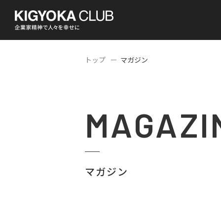
トップ
マガジン
MAGAZI
マガジン