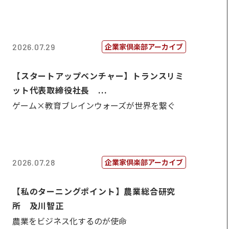
企業家倶楽部アーカイブ
2026.07.29
【スタートアップベンチャー】トランスリミ
ット代表取締役社長 ...
ゲーム×教育ブレインウォーズが世界を繋ぐ
企業家倶楽部アーカイブ
2026.07.28
【私のターニングポイント】農業総合研究
所 及川智正
農業をビジネス化するのが使命