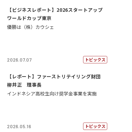
【ビジネスレポート】2026スタートアップ
ワールドカップ東京
優勝は（株）カウシェ
トピックス
2026.07.07
【レポート】ファーストリテイリング財団
柳井正 理事長
インドネシア高校生向け奨学金事業を実施
トピックス
2026.05.16