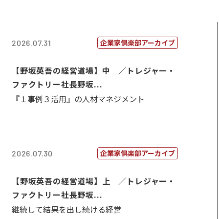
企業家倶楽部アーカイブ
2026.07.31
【野坂英吾の経営道場】中 ／トレジャー・
ファクトリー社長野坂...
『１事例３活用』の人材マネジメント
企業家倶楽部アーカイブ
2026.07.30
【野坂英吾の経営道場】上 ／トレジャー・
ファクトリー社長野坂...
継続して結果を出し続ける経営