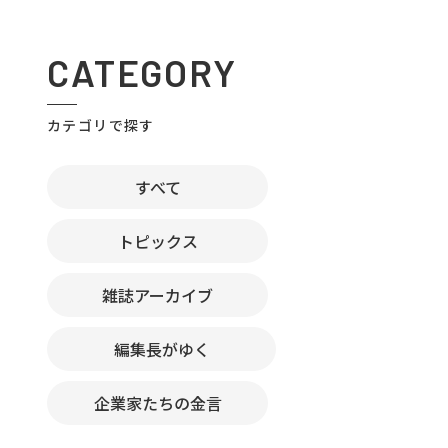
CATEGORY
カテゴリで探す
すべて
トピックス
雑誌アーカイブ
編集長がゆく
企業家たちの金言