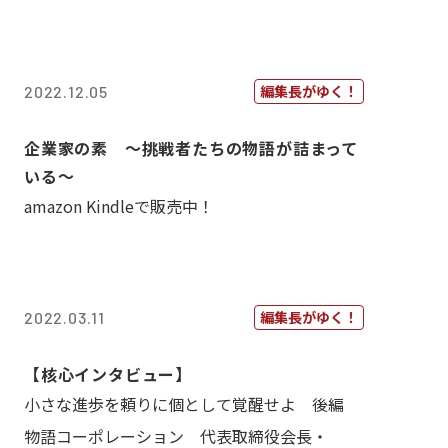
編集長がゆく！
2022.12.05
企業家の素 〜挑戦者たちの物語が詰まって
いる〜
amazon Kindleで販売中！
編集長がゆく！
2022.03.11
【核心インタビュー】
小さな進歩を頼りに個として覚醒せよ 後編
物語コーポレーション 代表取締役会長・