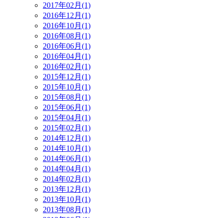
2017年02月(1)
2016年12月(1)
2016年10月(1)
2016年08月(1)
2016年06月(1)
2016年04月(1)
2016年02月(1)
2015年12月(1)
2015年10月(1)
2015年08月(1)
2015年06月(1)
2015年04月(1)
2015年02月(1)
2014年12月(1)
2014年10月(1)
2014年06月(1)
2014年04月(1)
2014年02月(1)
2013年12月(1)
2013年10月(1)
2013年08月(1)