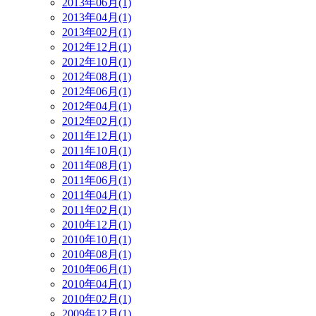
2013年06月(1)
2013年04月(1)
2013年02月(1)
2012年12月(1)
2012年10月(1)
2012年08月(1)
2012年06月(1)
2012年04月(1)
2012年02月(1)
2011年12月(1)
2011年10月(1)
2011年08月(1)
2011年06月(1)
2011年04月(1)
2011年02月(1)
2010年12月(1)
2010年10月(1)
2010年08月(1)
2010年06月(1)
2010年04月(1)
2010年02月(1)
2009年12月(1)