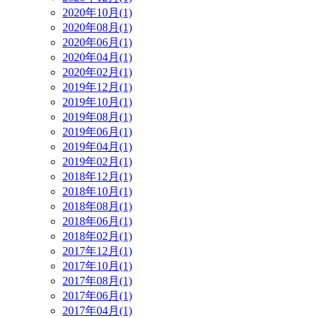
2020年10月(1)
2020年08月(1)
2020年06月(1)
2020年04月(1)
2020年02月(1)
2019年12月(1)
2019年10月(1)
2019年08月(1)
2019年06月(1)
2019年04月(1)
2019年02月(1)
2018年12月(1)
2018年10月(1)
2018年08月(1)
2018年06月(1)
2018年02月(1)
2017年12月(1)
2017年10月(1)
2017年08月(1)
2017年06月(1)
2017年04月(1)