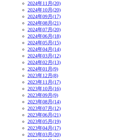
2024年11月(20)
2024年10月(20)
2024年09月(17)
2024年08月(21)
2024年07月(20)
2024年06月(18)
2024年05月(15)
2024年04月(14)
2024年03月(12)
2024年02月(13)
2024年01月(9)
2023年12月(8)
2023年11月(17)
2023年10月(16)
2023年09月(9)
2023年08月(14)
2023年07月(12)
2023年06月(21)
2023年05月(19)
2023年04月(17)
2023年03月(20)