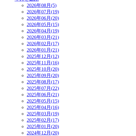
2026年08月(5)
2026年07月(19)
2026年06月(20)
2026年05月(15)
2026年04月(19)
2026年03月(21)
2026年02月(17)
2026年01月(21)
2025年12月(12)
2025年11月(16)
2025年10月(20)
2025年09月(20)
2025年08月(17)
2025年07月(22)
2025年06月(21)
2025年05月(15)
2025年04月(16)
2025年03月(19)
2025年02月(17)
2025年01月(20)
2024年12月(20)