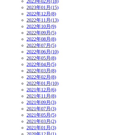
2023年02月(18)
2023年01月(15)
2022年12月(8)
2022年11月(13)
2022年10月(9)
2022年09月(5)
2022年08月(8)
2022年07月(5)
2022年06月(10)
2022年05月(8)
2022年04月(5)
2022年03月(8)
2022年02月(8)
2022年01月(10)
2021年12月(6)
2021年11月(8)
2021年09月(3)
2021年07月(3)
2021年05月(5)
2021年03月(2)
2021年01月(3)
2020年12月(1)