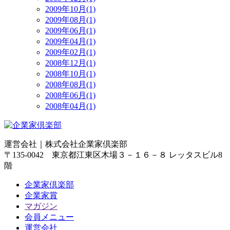
2009年10月(1)
2009年08月(1)
2009年06月(1)
2009年04月(1)
2009年02月(1)
2008年12月(1)
2008年10月(1)
2008年08月(1)
2008年06月(1)
2008年04月(1)
運営会社｜
株式会社企業家倶楽部
〒135-0042 東京都江東区木場３－１６－８ レッタスビル8
階
企業家倶楽部
企業家賞
マガジン
会員メニュー
運営会社