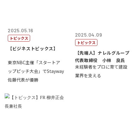
2025.05.16
2025.04.09
トピックス
トピックス
【ビジネストピックス】
【先端人】ナレルグループ
代表取締役 小林 良氏
東京NBC主催「スタートア
未経験者をプロに育て建設
ップピッチ大会」でStayway
業界を支える
佐藤代表が優勝