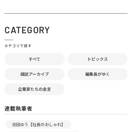
CATEGORY
カテゴリで探す
すべて
トピックス
雑誌アーカイブ
編集長がゆく
企業家たちの金言
連載執筆者
池田ゆう【社長のおしゃれ】