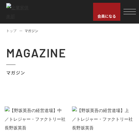
会員になる
トップ
マガジン
MAGAZINE
マガジン