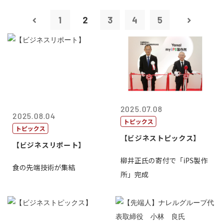
1
2
3
4
5
2025.07.08
2025.08.04
トピックス
トピックス
【ビジネストピックス】
【ビジネスリポート】
柳井正氏の寄付で「iPS製作
食の先端技術が集結
所」完成