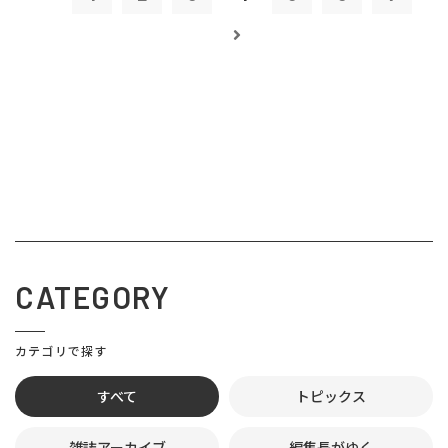
CATEGORY
カテゴリで探す
すべて
トピックス
雑誌アーカイブ
編集長がゆく