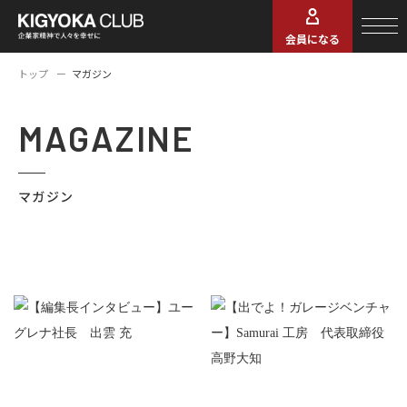
会員になる
トップ
マガジン
MAGAZINE
マガジン