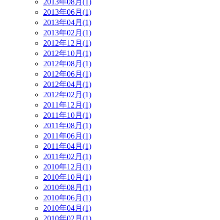
2013年08月(1)
2013年06月(1)
2013年04月(1)
2013年02月(1)
2012年12月(1)
2012年10月(1)
2012年08月(1)
2012年06月(1)
2012年04月(1)
2012年02月(1)
2011年12月(1)
2011年10月(1)
2011年08月(1)
2011年06月(1)
2011年04月(1)
2011年02月(1)
2010年12月(1)
2010年10月(1)
2010年08月(1)
2010年06月(1)
2010年04月(1)
2010年02月(1)