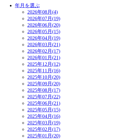
年月を選ぶ
2026年08月(4)
2026年07月(19)
2026年06月(20)
2026年05月(15)
2026年04月(19)
2026年03月(21)
2026年02月(17)
2026年01月(21)
2025年12月(12)
2025年11月(16)
2025年10月(20)
2025年09月(20)
2025年08月(17)
2025年07月(22)
2025年06月(21)
2025年05月(15)
2025年04月(16)
2025年03月(19)
2025年02月(17)
2025年01月(20)