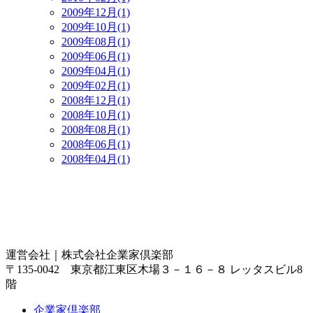
2009年12月(1)
2009年10月(1)
2009年08月(1)
2009年06月(1)
2009年04月(1)
2009年02月(1)
2008年12月(1)
2008年10月(1)
2008年08月(1)
2008年06月(1)
2008年04月(1)
運営会社｜
株式会社企業家倶楽部
〒135-0042 東京都江東区木場３－１６－８ レッタスビル8
階
企業家倶楽部