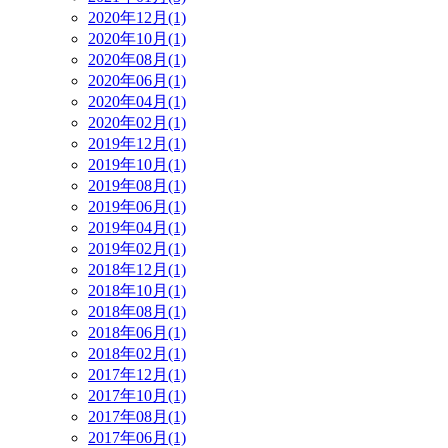
2020年12月(1)
2020年10月(1)
2020年08月(1)
2020年06月(1)
2020年04月(1)
2020年02月(1)
2019年12月(1)
2019年10月(1)
2019年08月(1)
2019年06月(1)
2019年04月(1)
2019年02月(1)
2018年12月(1)
2018年10月(1)
2018年08月(1)
2018年06月(1)
2018年02月(1)
2017年12月(1)
2017年10月(1)
2017年08月(1)
2017年06月(1)