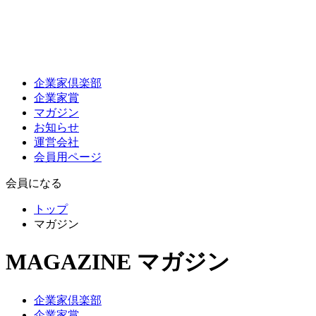
企業家倶楽部
企業家賞
マガジン
お知らせ
運営会社
会員用ページ
会員になる
トップ
マガジン
MAGAZINE
マガジン
企業家倶楽部
企業家賞