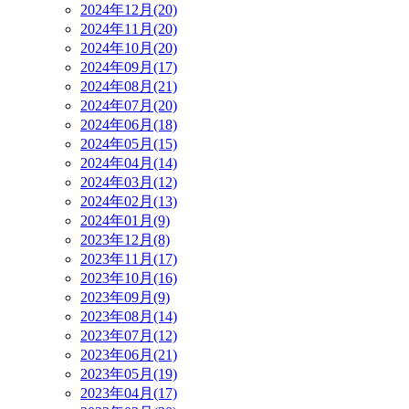
2024年12月(20)
2024年11月(20)
2024年10月(20)
2024年09月(17)
2024年08月(21)
2024年07月(20)
2024年06月(18)
2024年05月(15)
2024年04月(14)
2024年03月(12)
2024年02月(13)
2024年01月(9)
2023年12月(8)
2023年11月(17)
2023年10月(16)
2023年09月(9)
2023年08月(14)
2023年07月(12)
2023年06月(21)
2023年05月(19)
2023年04月(17)