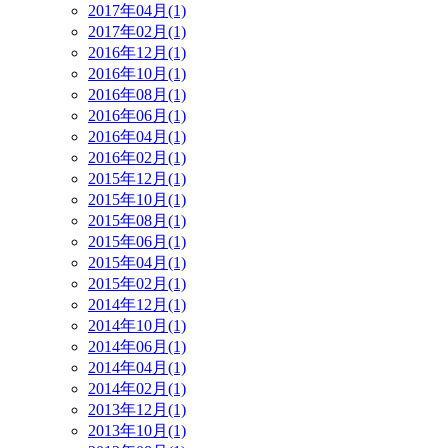
2017年04月(1)
2017年02月(1)
2016年12月(1)
2016年10月(1)
2016年08月(1)
2016年06月(1)
2016年04月(1)
2016年02月(1)
2015年12月(1)
2015年10月(1)
2015年08月(1)
2015年06月(1)
2015年04月(1)
2015年02月(1)
2014年12月(1)
2014年10月(1)
2014年06月(1)
2014年04月(1)
2014年02月(1)
2013年12月(1)
2013年10月(1)