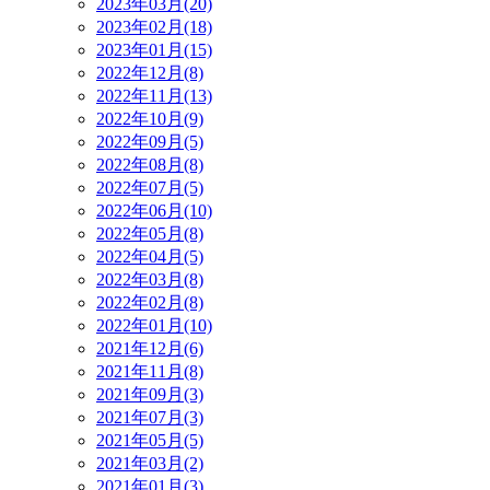
2023年03月(20)
2023年02月(18)
2023年01月(15)
2022年12月(8)
2022年11月(13)
2022年10月(9)
2022年09月(5)
2022年08月(8)
2022年07月(5)
2022年06月(10)
2022年05月(8)
2022年04月(5)
2022年03月(8)
2022年02月(8)
2022年01月(10)
2021年12月(6)
2021年11月(8)
2021年09月(3)
2021年07月(3)
2021年05月(5)
2021年03月(2)
2021年01月(3)