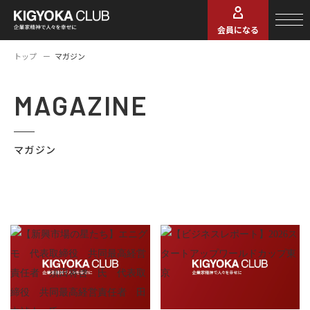
会員になる
トップ
マガジン
MAGAZINE
マガジン