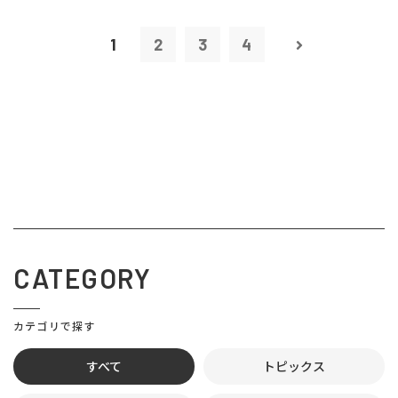
1
2
3
4
CATEGORY
カテゴリで探す
すべて
トピックス