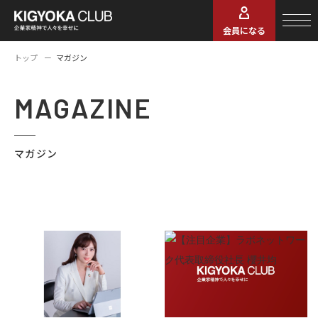
会員になる
トップ
マガジン
MAGAZINE
マガジン