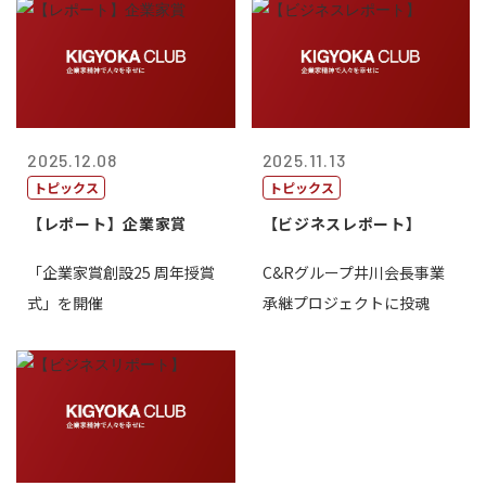
2025.12.08
2025.11.13
トピックス
トピックス
【レポート】企業家賞
【ビジネスレポート】
「企業家賞創設25 周年授賞
C&Rグループ井川会長事業
式」を開催
承継プロジェクトに投魂