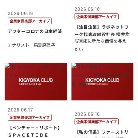
2026.06.18
2026.06.19
企業家倶楽部アーカイブ
企業家倶楽部アーカイブ
【注目企業】ラボネットワ
アフターコロナの日本経済
ーク代表取締役社長 櫻井均
写真館に新たな価値を与え
アナリスト 馬渕磨理子
たい
2026.06.17
2026.06.16
企業家倶楽部アーカイブ
企業家倶楽部アーカイブ
【ベンチャー・リポート】
【私の信条】ファーストリ
ＳＰＡＣＥＴＩＤＥ