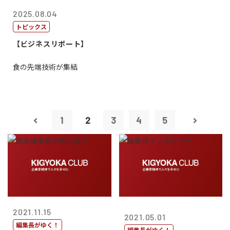
2025.08.04
トピックス
【ビジネスリポート】
食の先端技術が集結
1
2
3
4
5
2021.11.15
2021.05.01
編集長がゆく！
編集長がゆく！