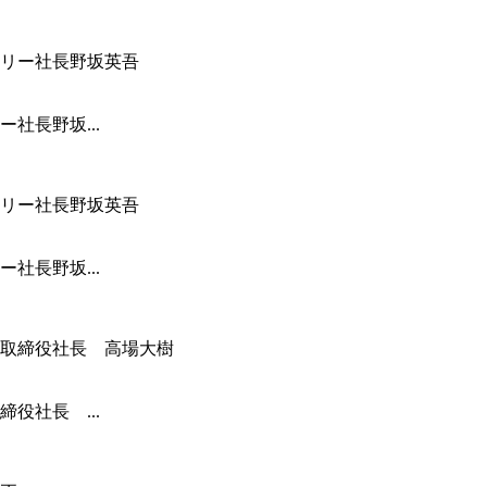
社長野坂...
社長野坂...
役社長 ...