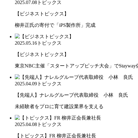
2025.07.08
トピックス
【ビジネストピックス】
柳井正氏の寄付で「iPS製作所」完成
2025.05.16
トピックス
【ビジネストピックス】
東京NBC主催「スタートアップピッチ大会」でStaywa
2025.04.09
トピックス
【先端人】ナレルグループ代表取締役 小林 良氏
未経験者をプロに育て建設業界を支える
2025.04.08
トピックス
【トピックス】FR 柳井正会長兼社長