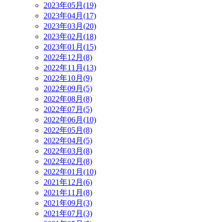
2023年05月(19)
2023年04月(17)
2023年03月(20)
2023年02月(18)
2023年01月(15)
2022年12月(8)
2022年11月(13)
2022年10月(9)
2022年09月(5)
2022年08月(8)
2022年07月(5)
2022年06月(10)
2022年05月(8)
2022年04月(5)
2022年03月(8)
2022年02月(8)
2022年01月(10)
2021年12月(6)
2021年11月(8)
2021年09月(3)
2021年07月(3)