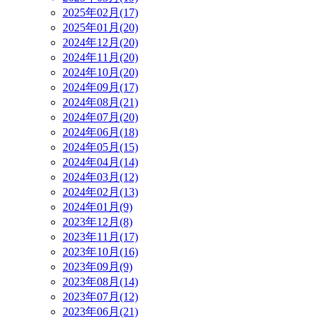
2025年02月(17)
2025年01月(20)
2024年12月(20)
2024年11月(20)
2024年10月(20)
2024年09月(17)
2024年08月(21)
2024年07月(20)
2024年06月(18)
2024年05月(15)
2024年04月(14)
2024年03月(12)
2024年02月(13)
2024年01月(9)
2023年12月(8)
2023年11月(17)
2023年10月(16)
2023年09月(9)
2023年08月(14)
2023年07月(12)
2023年06月(21)