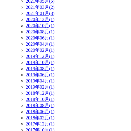
2021年05月(5)
2021年03月(2)
2021年01月(3)
2020年12月(1)
2020年10月(1)
2020年08月(1)
2020年06月(1)
2020年04月(1)
2020年02月(1)
2019年12月(1)
2019年10月(1)
2019年08月(1)
2019年06月(1)
2019年04月(1)
2019年02月(1)
2018年12月(1)
2018年10月(1)
2018年08月(1)
2018年06月(1)
2018年02月(1)
2017年12月(1)
2017年10月(1)