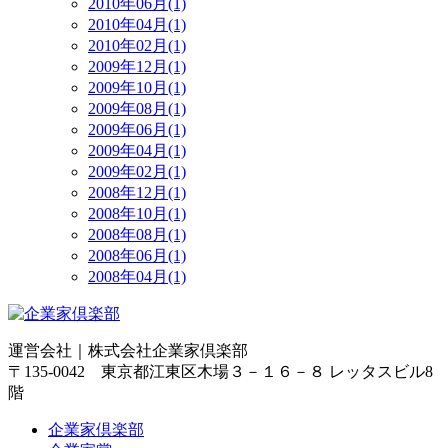
2010年06月(1)
2010年04月(1)
2010年02月(1)
2009年12月(1)
2009年10月(1)
2009年08月(1)
2009年06月(1)
2009年04月(1)
2009年02月(1)
2008年12月(1)
2008年10月(1)
2008年08月(1)
2008年06月(1)
2008年04月(1)
運営会社｜
株式会社企業家倶楽部
〒135-0042 東京都江東区木場３－１６－８ レッタスビル8
階
企業家倶楽部