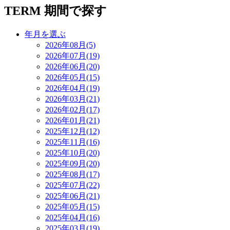
TERM
期間で探す
年月を選ぶ
2026年08月(5)
2026年07月(19)
2026年06月(20)
2026年05月(15)
2026年04月(19)
2026年03月(21)
2026年02月(17)
2026年01月(21)
2025年12月(12)
2025年11月(16)
2025年10月(20)
2025年09月(20)
2025年08月(17)
2025年07月(22)
2025年06月(21)
2025年05月(15)
2025年04月(16)
2025年03月(19)