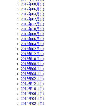
2017年08月(1)
2017年06月(1)
2017年04月(1)
2017年02月(1)
2016年12月(1)
2016年10月(1)
2016年08月(1)
2016年06月(1)
2016年04月(1)
2016年02月(1)
2015年12月(1)
2015年10月(1)
2015年08月(1)
2015年06月(1)
2015年04月(1)
2015年02月(1)
2014年12月(1)
2014年10月(1)
2014年06月(1)
2014年04月(1)
2014年02月(1)