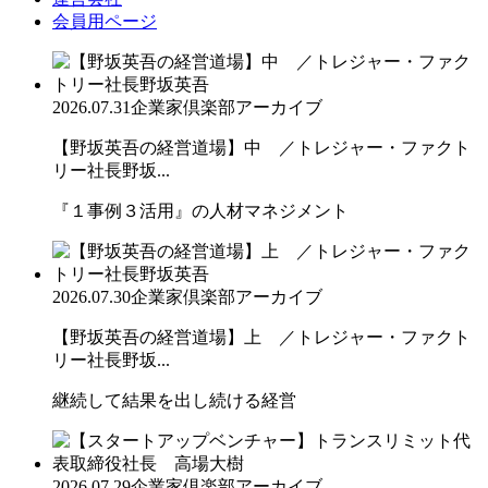
会員用ページ
2026.07.31
企業家倶楽部アーカイブ
【野坂英吾の経営道場】中 ／トレジャー・ファクト
リー社長野坂...
『１事例３活用』の人材マネジメント
2026.07.30
企業家倶楽部アーカイブ
【野坂英吾の経営道場】上 ／トレジャー・ファクト
リー社長野坂...
継続して結果を出し続ける経営
2026.07.29
企業家倶楽部アーカイブ