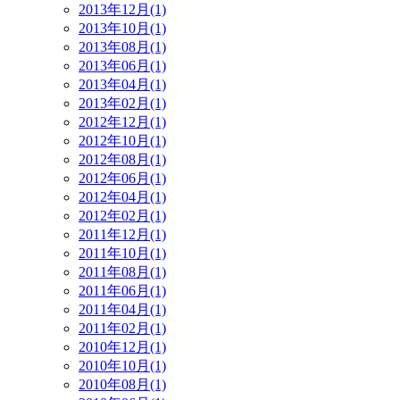
2013年12月(1)
2013年10月(1)
2013年08月(1)
2013年06月(1)
2013年04月(1)
2013年02月(1)
2012年12月(1)
2012年10月(1)
2012年08月(1)
2012年06月(1)
2012年04月(1)
2012年02月(1)
2011年12月(1)
2011年10月(1)
2011年08月(1)
2011年06月(1)
2011年04月(1)
2011年02月(1)
2010年12月(1)
2010年10月(1)
2010年08月(1)