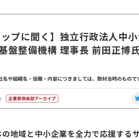
トップに聞く】独立行政法人中小
基盤整備機構 理事長 前田正博
社名や組織名・役職・内容につきましては、取材当時のもので
企業家倶楽部アーカイブ
2
本の地域と中小企業を全力で応援する