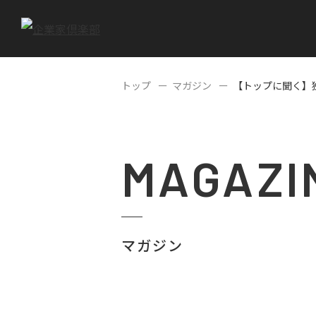
トップ
マガジン
【トップに聞く】
MAGAZI
マガジン