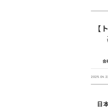
【
会
2025.04.2
日