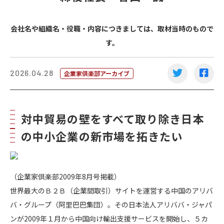
会社名や組織名・役職・内容につきましては、取材当時のもので
す。
2026.04.28
企業家倶楽部アーカイブ
対中貿易の壁をすべて取り除き日本
の中小企業の新市場を拓きたい
（企業家倶楽部2009年8月号掲載）
世界最大のＢ２Ｂ（企業間取引）サイトを運営する中国のアリバ
バ・グループ（阿里巴巴集団）。その日本法人アリババ・ジャパ
ンが2009年１月から中国向け輸出支援サービスを開始し、５カ