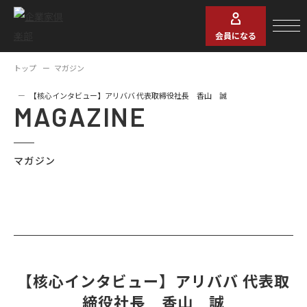
会員になる
トップ
マガジン
【核心インタビュー】アリババ 代表取締役社長 香山 誠
MAGAZINE
マガジン
【核心インタビュー】アリババ 代表取
締役社長 香山 誠