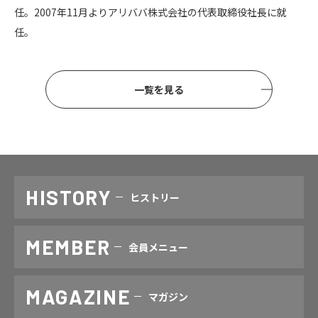
任。2007年11月よりアリババ株式会社の代表取締役社長に就
任。
一覧を見る
HISTORY
ヒストリー
MEMBER
会員メニュー
MAGAZINE
マガジン