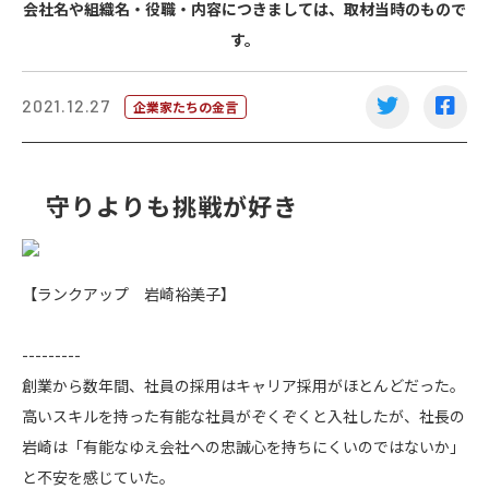
会社名や組織名・役職・内容につきましては、取材当時のもので
す。
2021.12.27
企業家たちの金言
守りよりも挑戦が好き
【ランクアップ 岩崎裕美子】
---------
創業から数年間、社員の採用はキャリア採用がほとんどだった。
高いスキルを持った有能な社員がぞくぞくと入社したが、社長の
岩崎は「有能なゆえ会社への忠誠心を持ちにくいのではないか」
と不安を感じていた。