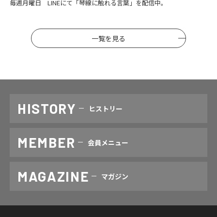
毎週月曜日 LINEにて「琴線に触れる言葉」を配信中。
一覧を見る
HISTORY
ヒストリー
MEMBER
会員メニュー
MAGAZINE
マガジン