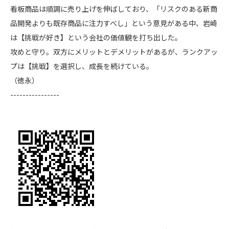
看板商品は順調に売り上げを伸ばしており、「リスクのある新商
品開発よりも既存商品に注力すべし」という意見がある中、岩崎
は【挑戦が好き】という会社の価値観を打ち出した。
攻めと守り。双方にメリットとデメリットがあるが、ランクアッ
プは【挑戦】を選択し、成長を続けている。
（徳永）
----------------