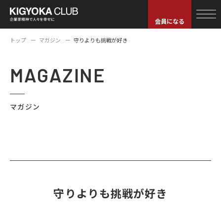
会員になる
トップ
マガジン
守りよりも挑戦が好き
MAGAZINE
マガジン
守りよりも挑戦が好き