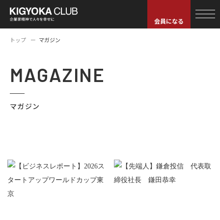
会員になる
トップ
マガジン
MAGAZINE
マガジン