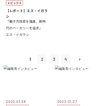
トピックス
【レポート】エス・イガラ
シ
「働き方改革を推進、新時
代のベーカリーを追求」
エス・イガラシ
1
2
3
4
2022.01.28
2022.01.27