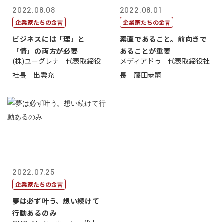
2022.08.08
2022.08.01
企業家たちの金言
企業家たちの金言
ビジネスには「理」と
素直であること。前向きで
「情」の両方が必要
あることが重要
(株)ユーグレナ 代表取締役
メディアドゥ 代表取締役社
社長 出雲充
長 藤田恭嗣
2022.07.25
企業家たちの金言
夢は必ず叶う。想い続けて
行動あるのみ