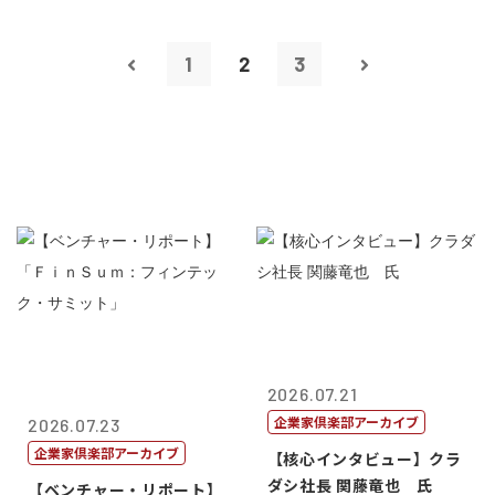
1
2
3
2026.07.21
企業家倶楽部アーカイブ
2026.07.23
企業家倶楽部アーカイブ
【核心インタビュー】クラ
ダシ社長 関藤竜也 氏
【ベンチャー・リポート】