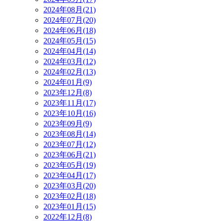
2024年08月(21)
2024年07月(20)
2024年06月(18)
2024年05月(15)
2024年04月(14)
2024年03月(12)
2024年02月(13)
2024年01月(9)
2023年12月(8)
2023年11月(17)
2023年10月(16)
2023年09月(9)
2023年08月(14)
2023年07月(12)
2023年06月(21)
2023年05月(19)
2023年04月(17)
2023年03月(20)
2023年02月(18)
2023年01月(15)
2022年12月(8)