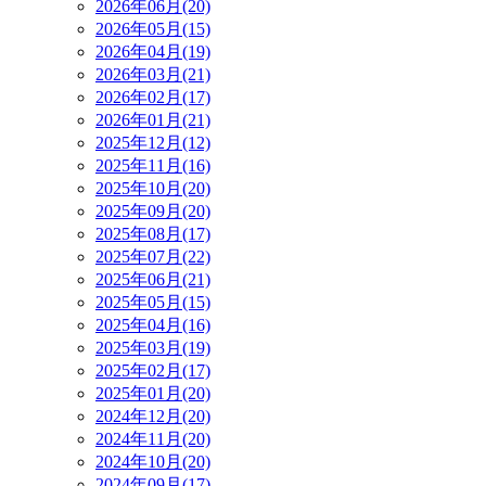
2026年06月(20)
2026年05月(15)
2026年04月(19)
2026年03月(21)
2026年02月(17)
2026年01月(21)
2025年12月(12)
2025年11月(16)
2025年10月(20)
2025年09月(20)
2025年08月(17)
2025年07月(22)
2025年06月(21)
2025年05月(15)
2025年04月(16)
2025年03月(19)
2025年02月(17)
2025年01月(20)
2024年12月(20)
2024年11月(20)
2024年10月(20)
2024年09月(17)