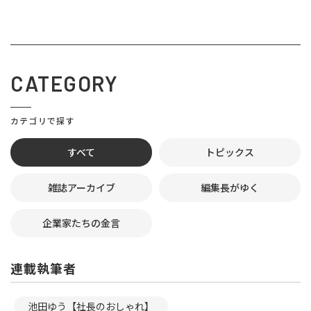
CATEGORY
カテゴリで探す
すべて
トピックス
雑誌アーカイブ
編集長がゆく
企業家たちの金言
連載執筆者
池田ゆう【社長のおしゃれ】