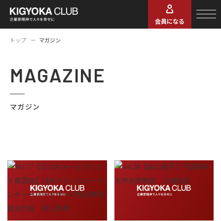
会員になる
トップ
マガジン
MAGAZINE
マガジン