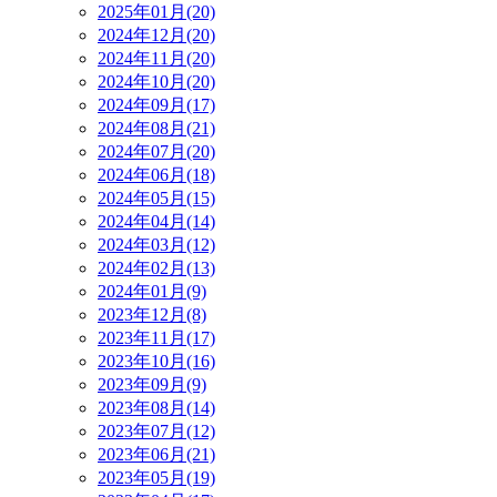
2025年01月(20)
2024年12月(20)
2024年11月(20)
2024年10月(20)
2024年09月(17)
2024年08月(21)
2024年07月(20)
2024年06月(18)
2024年05月(15)
2024年04月(14)
2024年03月(12)
2024年02月(13)
2024年01月(9)
2023年12月(8)
2023年11月(17)
2023年10月(16)
2023年09月(9)
2023年08月(14)
2023年07月(12)
2023年06月(21)
2023年05月(19)