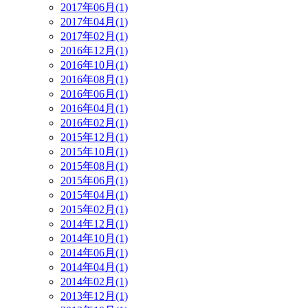
2017年06月(1)
2017年04月(1)
2017年02月(1)
2016年12月(1)
2016年10月(1)
2016年08月(1)
2016年06月(1)
2016年04月(1)
2016年02月(1)
2015年12月(1)
2015年10月(1)
2015年08月(1)
2015年06月(1)
2015年04月(1)
2015年02月(1)
2014年12月(1)
2014年10月(1)
2014年06月(1)
2014年04月(1)
2014年02月(1)
2013年12月(1)