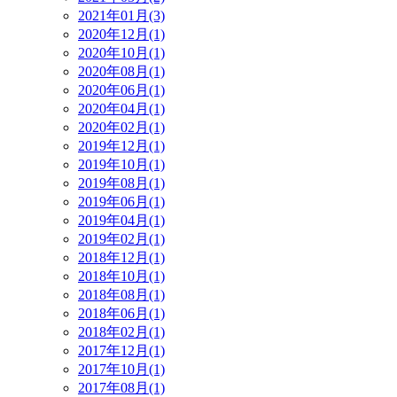
2021年01月(3)
2020年12月(1)
2020年10月(1)
2020年08月(1)
2020年06月(1)
2020年04月(1)
2020年02月(1)
2019年12月(1)
2019年10月(1)
2019年08月(1)
2019年06月(1)
2019年04月(1)
2019年02月(1)
2018年12月(1)
2018年10月(1)
2018年08月(1)
2018年06月(1)
2018年02月(1)
2017年12月(1)
2017年10月(1)
2017年08月(1)