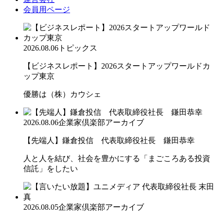
会員用ページ
2026.08.06
トピックス
【ビジネスレポート】2026スタートアップワールドカ
ップ東京
優勝は（株）カウシェ
2026.08.06
企業家倶楽部アーカイブ
【先端人】鎌倉投信 代表取締役社長 鎌田恭幸
人と人を結び、社会を豊かにする「まごころある投資
信託」をしたい
2026.08.05
企業家倶楽部アーカイブ