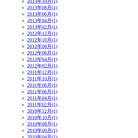
2013年10月(1)
2013年08月(1)
2013年06月(1)
2013年04月(1)
2013年02月(1)
2012年12月(1)
2012年10月(1)
2012年08月(1)
2012年06月(1)
2012年04月(1)
2012年02月(1)
2011年12月(1)
2011年10月(1)
2011年08月(1)
2011年06月(1)
2011年04月(1)
2011年02月(1)
2010年12月(1)
2010年10月(1)
2010年08月(1)
2010年06月(1)
2010年04月(1)