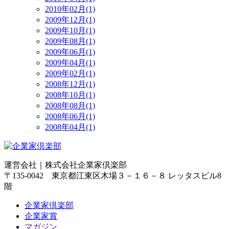
2010年02月(1)
2009年12月(1)
2009年10月(1)
2009年08月(1)
2009年06月(1)
2009年04月(1)
2009年02月(1)
2008年12月(1)
2008年10月(1)
2008年08月(1)
2008年06月(1)
2008年04月(1)
運営会社｜
株式会社企業家倶楽部
〒135-0042 東京都江東区木場３－１６－８ レッタスビル8
階
企業家倶楽部
企業家賞
マガジン