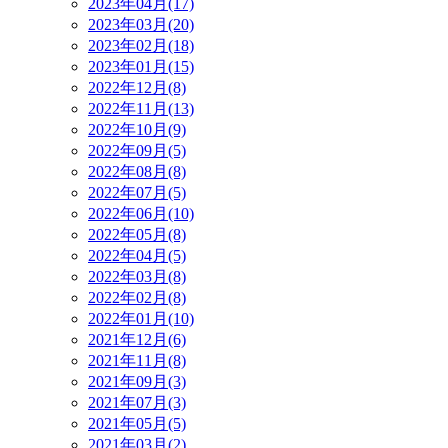
2023年04月(17)
2023年03月(20)
2023年02月(18)
2023年01月(15)
2022年12月(8)
2022年11月(13)
2022年10月(9)
2022年09月(5)
2022年08月(8)
2022年07月(5)
2022年06月(10)
2022年05月(8)
2022年04月(5)
2022年03月(8)
2022年02月(8)
2022年01月(10)
2021年12月(6)
2021年11月(8)
2021年09月(3)
2021年07月(3)
2021年05月(5)
2021年03月(2)