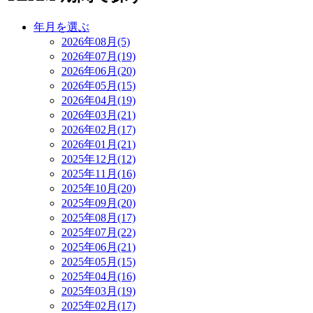
年月を選ぶ
2026年08月(5)
2026年07月(19)
2026年06月(20)
2026年05月(15)
2026年04月(19)
2026年03月(21)
2026年02月(17)
2026年01月(21)
2025年12月(12)
2025年11月(16)
2025年10月(20)
2025年09月(20)
2025年08月(17)
2025年07月(22)
2025年06月(21)
2025年05月(15)
2025年04月(16)
2025年03月(19)
2025年02月(17)