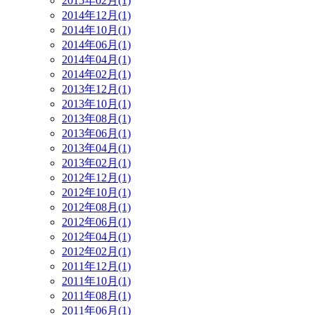
2015年02月(1)
2014年12月(1)
2014年10月(1)
2014年06月(1)
2014年04月(1)
2014年02月(1)
2013年12月(1)
2013年10月(1)
2013年08月(1)
2013年06月(1)
2013年04月(1)
2013年02月(1)
2012年12月(1)
2012年10月(1)
2012年08月(1)
2012年06月(1)
2012年04月(1)
2012年02月(1)
2011年12月(1)
2011年10月(1)
2011年08月(1)
2011年06月(1)