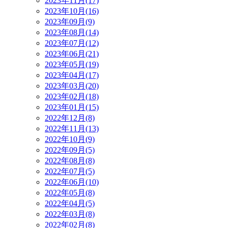
2023年11月(17)
2023年10月(16)
2023年09月(9)
2023年08月(14)
2023年07月(12)
2023年06月(21)
2023年05月(19)
2023年04月(17)
2023年03月(20)
2023年02月(18)
2023年01月(15)
2022年12月(8)
2022年11月(13)
2022年10月(9)
2022年09月(5)
2022年08月(8)
2022年07月(5)
2022年06月(10)
2022年05月(8)
2022年04月(5)
2022年03月(8)
2022年02月(8)