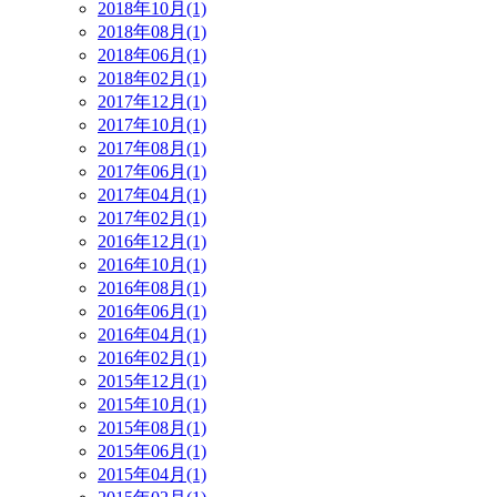
2018年10月(1)
2018年08月(1)
2018年06月(1)
2018年02月(1)
2017年12月(1)
2017年10月(1)
2017年08月(1)
2017年06月(1)
2017年04月(1)
2017年02月(1)
2016年12月(1)
2016年10月(1)
2016年08月(1)
2016年06月(1)
2016年04月(1)
2016年02月(1)
2015年12月(1)
2015年10月(1)
2015年08月(1)
2015年06月(1)
2015年04月(1)