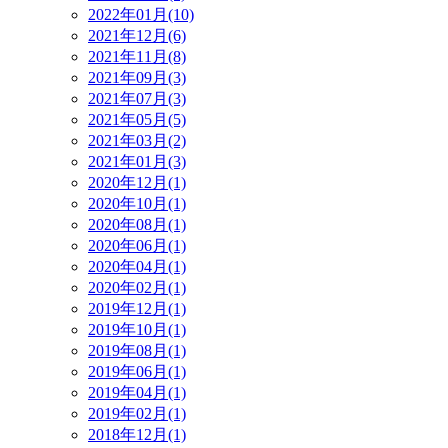
2022年01月(10)
2021年12月(6)
2021年11月(8)
2021年09月(3)
2021年07月(3)
2021年05月(5)
2021年03月(2)
2021年01月(3)
2020年12月(1)
2020年10月(1)
2020年08月(1)
2020年06月(1)
2020年04月(1)
2020年02月(1)
2019年12月(1)
2019年10月(1)
2019年08月(1)
2019年06月(1)
2019年04月(1)
2019年02月(1)
2018年12月(1)