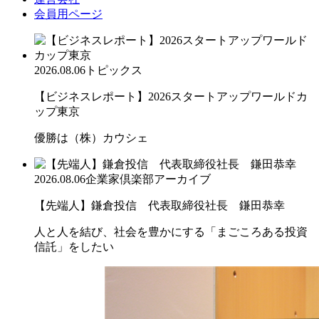
会員用ページ
2026.08.06
トピックス
【ビジネスレポート】2026スタートアップワールドカ
ップ東京
優勝は（株）カウシェ
2026.08.06
企業家倶楽部アーカイブ
【先端人】鎌倉投信 代表取締役社長 鎌田恭幸
人と人を結び、社会を豊かにする「まごころある投資
信託」をしたい