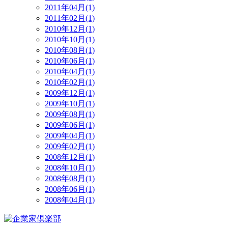
2011年04月(1)
2011年02月(1)
2010年12月(1)
2010年10月(1)
2010年08月(1)
2010年06月(1)
2010年04月(1)
2010年02月(1)
2009年12月(1)
2009年10月(1)
2009年08月(1)
2009年06月(1)
2009年04月(1)
2009年02月(1)
2008年12月(1)
2008年10月(1)
2008年08月(1)
2008年06月(1)
2008年04月(1)