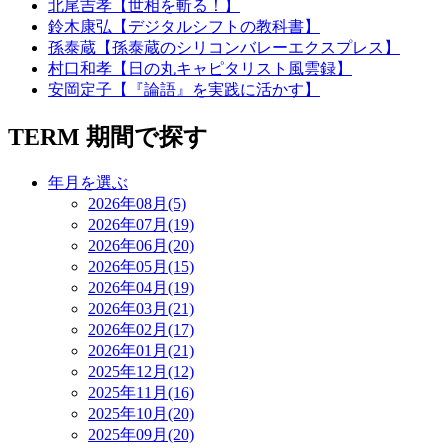
北尾吉孝【世相を斬る！】
鈴木康弘【デジタルシフトの教科書】
孫泰蔵【孫泰蔵のシリコンバレーエクスプレス】
村口和孝【日の丸キャピタリスト風雲録】
安岡定子【『論語』を実践に活かす】
TERM
期間で探す
年月を選ぶ
2026年08月(5)
2026年07月(19)
2026年06月(20)
2026年05月(15)
2026年04月(19)
2026年03月(21)
2026年02月(17)
2026年01月(21)
2025年12月(12)
2025年11月(16)
2025年10月(20)
2025年09月(20)