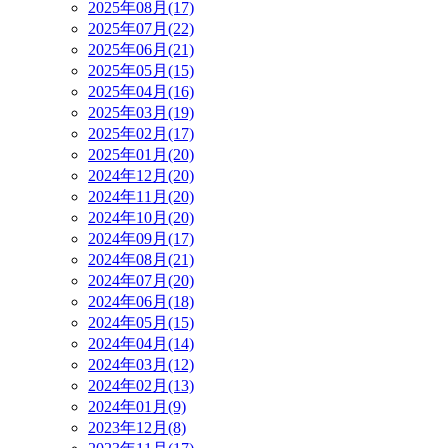
2025年08月(17)
2025年07月(22)
2025年06月(21)
2025年05月(15)
2025年04月(16)
2025年03月(19)
2025年02月(17)
2025年01月(20)
2024年12月(20)
2024年11月(20)
2024年10月(20)
2024年09月(17)
2024年08月(21)
2024年07月(20)
2024年06月(18)
2024年05月(15)
2024年04月(14)
2024年03月(12)
2024年02月(13)
2024年01月(9)
2023年12月(8)