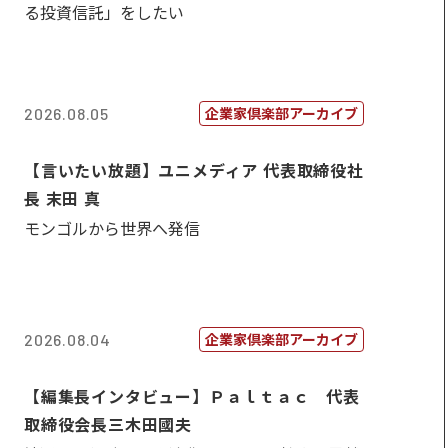
る投資信託」をしたい
企業家倶楽部アーカイブ
2026.08.05
【言いたい放題】ユニメディア 代表取締役社
長 末田 真
モンゴルから世界へ発信
企業家倶楽部アーカイブ
2026.08.04
【編集長インタビュー】Ｐａｌｔａｃ 代表
取締役会長三木田國夫