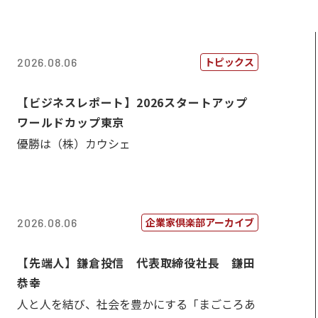
トピックス
2026.08.06
【ビジネスレポート】2026スタートアップ
ワールドカップ東京
優勝は（株）カウシェ
企業家倶楽部アーカイブ
2026.08.06
【先端人】鎌倉投信 代表取締役社長 鎌田
恭幸
人と人を結び、社会を豊かにする「まごころあ