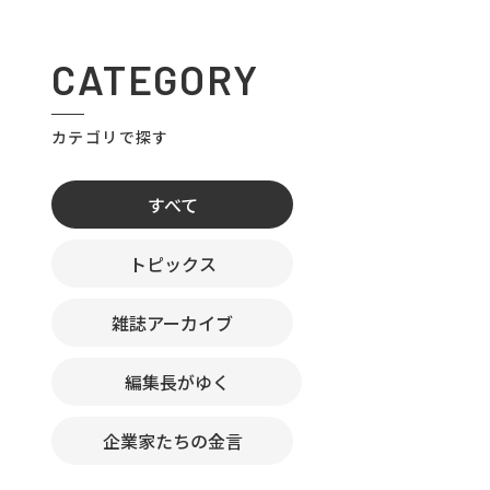
CATEGORY
カテゴリで探す
すべて
トピックス
雑誌アーカイブ
編集長がゆく
企業家たちの金言