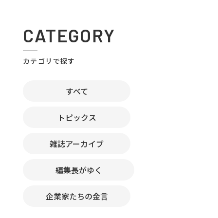
CATEGORY
カテゴリで探す
すべて
トピックス
雑誌アーカイブ
編集長がゆく
企業家たちの金言