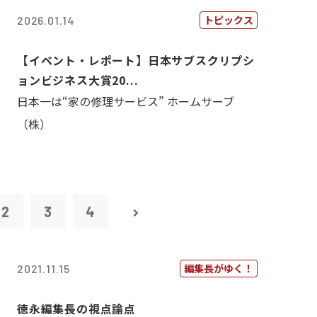
トピックス
2026.01.14
【イベント・レポート】日本サブスクリプシ
ョンビジネス大賞20...
日本一は“家の修理サービス” ホームサーブ
（株）
2
3
4
編集長がゆく！
2021.11.15
徳永編集長の視点論点