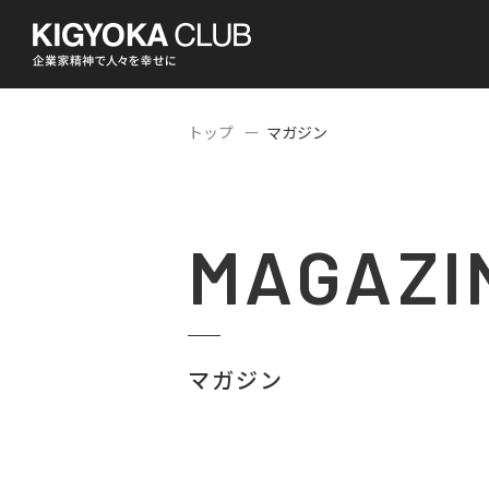
トップ
マガジン
MAGAZI
マガジン