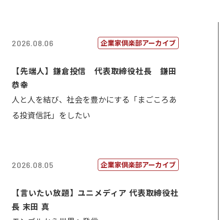
企業家倶楽部アーカイブ
2026.08.06
【先端人】鎌倉投信 代表取締役社長 鎌田
恭幸
人と人を結び、社会を豊かにする「まごころあ
る投資信託」をしたい
企業家倶楽部アーカイブ
2026.08.05
【言いたい放題】ユニメディア 代表取締役社
長 末田 真