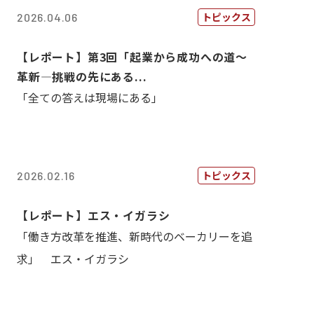
トピックス
2026.04.06
【レポート】第3回「起業から成功への道～
革新―挑戦の先にある...
「全ての答えは現場にある」
トピックス
2026.02.16
【レポート】エス・イガラシ
「働き方改革を推進、新時代のベーカリーを追
求」 エス・イガラシ