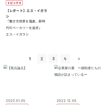
トピックス
【レポート】エス・イガラ
シ
「働き方改革を推進、新時
代のベーカリーを追求」
エス・イガラシ
1
2
3
4
2023.01.05
2022.12.05