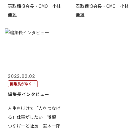
表取締役会長・CMO 小林
表取締役会長・CMO 小林
佳雄
佳雄
2022.02.02
編集長がゆく！
編集長インタビュー
人生を掛けて「人をつなげ
る」仕事がしたい 後編
つなげーと社長 鈴木一郎