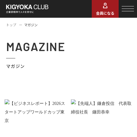
会員になる
トップ
マガジン
MAGAZINE
マガジン