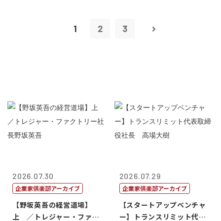
1
2
3
2026.07.30
2026.07.29
企業家倶楽部アーカイブ
企業家倶楽部アーカイブ
【野坂英吾の経営道場】
【スタートアップベンチャ
上 ／トレジャー・ファク
ー】トランスリミット代表