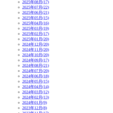
2025年08月(17)
2025年07月(22)
2025年06月(21)
2025年05月(15)
2025年04月(16)
2025年03月(19)
2025年02月(17)
2025年01月(20)
2024年12月(20)
2024年11月(20)
2024年10月(20)
2024年09月(17)
2024年08月(21)
2024年07月(20)
2024年06月(18)
2024年05月(15)
2024年04月(14)
2024年03月(12)
2024年02月(13)
2024年01月(9)
2023年12月(8)