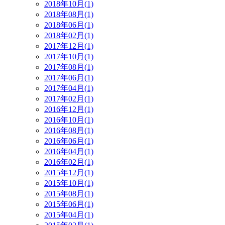
2018年10月(1)
2018年08月(1)
2018年06月(1)
2018年02月(1)
2017年12月(1)
2017年10月(1)
2017年08月(1)
2017年06月(1)
2017年04月(1)
2017年02月(1)
2016年12月(1)
2016年10月(1)
2016年08月(1)
2016年06月(1)
2016年04月(1)
2016年02月(1)
2015年12月(1)
2015年10月(1)
2015年08月(1)
2015年06月(1)
2015年04月(1)