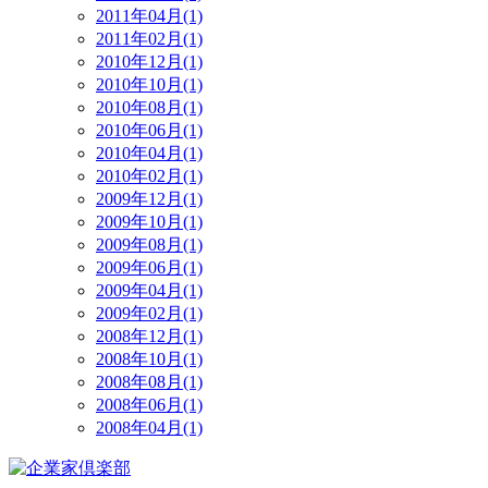
2011年04月(1)
2011年02月(1)
2010年12月(1)
2010年10月(1)
2010年08月(1)
2010年06月(1)
2010年04月(1)
2010年02月(1)
2009年12月(1)
2009年10月(1)
2009年08月(1)
2009年06月(1)
2009年04月(1)
2009年02月(1)
2008年12月(1)
2008年10月(1)
2008年08月(1)
2008年06月(1)
2008年04月(1)