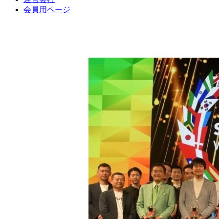
会員用ページ