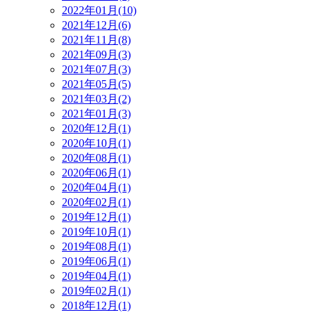
2022年01月(10)
2021年12月(6)
2021年11月(8)
2021年09月(3)
2021年07月(3)
2021年05月(5)
2021年03月(2)
2021年01月(3)
2020年12月(1)
2020年10月(1)
2020年08月(1)
2020年06月(1)
2020年04月(1)
2020年02月(1)
2019年12月(1)
2019年10月(1)
2019年08月(1)
2019年06月(1)
2019年04月(1)
2019年02月(1)
2018年12月(1)