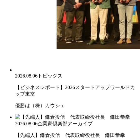
2026.08.06
トピックス
【ビジネスレポート】2026スタートアップワールドカ
ップ東京
優勝は（株）カウシェ
2026.08.06
企業家倶楽部アーカイブ
【先端人】鎌倉投信 代表取締役社長 鎌田恭幸