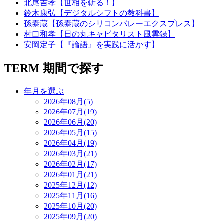
北尾吉孝【世相を斬る！】
鈴木康弘【デジタルシフトの教科書】
孫泰蔵【孫泰蔵のシリコンバレーエクスプレス】
村口和孝【日の丸キャピタリスト風雲録】
安岡定子【『論語』を実践に活かす】
TERM
期間で探す
年月を選ぶ
2026年08月(5)
2026年07月(19)
2026年06月(20)
2026年05月(15)
2026年04月(19)
2026年03月(21)
2026年02月(17)
2026年01月(21)
2025年12月(12)
2025年11月(16)
2025年10月(20)
2025年09月(20)