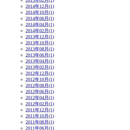
2015年02月(1)
2014年12月(1)
2014年10月(1)
2014年06月(1)
2014年04月(1)
2014年02月(1)
2013年12月(1)
2013年10月(1)
2013年08月(1)
2013年06月(1)
2013年04月(1)
2013年02月(1)
2012年12月(1)
2012年10月(1)
2012年08月(1)
2012年06月(1)
2012年04月(1)
2012年02月(1)
2011年12月(1)
2011年10月(1)
2011年08月(1)
2011年06月(1)