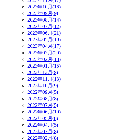
2023年11月(17)
2023年10月(16)
2023年09月(9)
2023年08月(14)
2023年07月(12)
2023年06月(21)
2023年05月(19)
2023年04月(17)
2023年03月(20)
2023年02月(18)
2023年01月(15)
2022年12月(8)
2022年11月(13)
2022年10月(9)
2022年09月(5)
2022年08月(8)
2022年07月(5)
2022年06月(10)
2022年05月(8)
2022年04月(5)
2022年03月(8)
2022年02月(8)