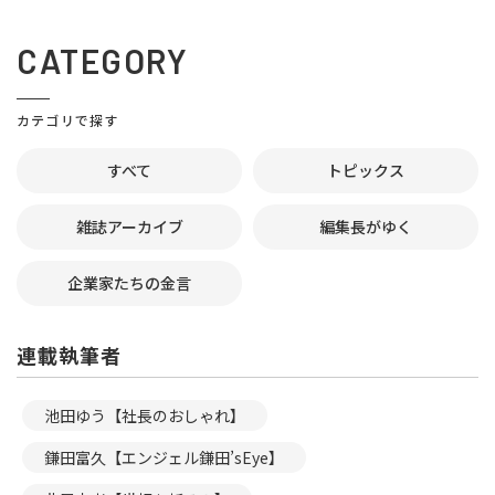
CATEGORY
カテゴリで探す
すべて
トピックス
雑誌アーカイブ
編集長がゆく
企業家たちの金言
連載執筆者
池田ゆう【社長のおしゃれ】
鎌田富久【エンジェル鎌田’sEye】