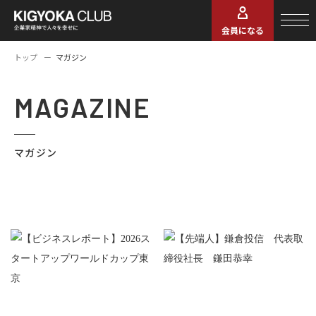
会員になる
トップ
マガジン
MAGAZINE
マガジン