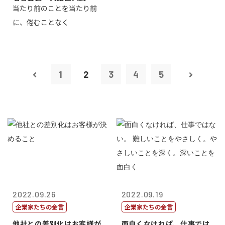
当たり前のことを当たり前
に、倦むことなく
1
2
3
4
5
2022.09.26
2022.09.19
企業家たちの金言
企業家たちの金言
他社との差別化はお客様が
面白くなければ、仕事では