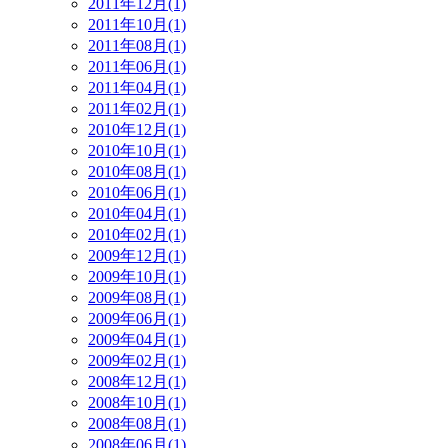
2011年12月(1)
2011年10月(1)
2011年08月(1)
2011年06月(1)
2011年04月(1)
2011年02月(1)
2010年12月(1)
2010年10月(1)
2010年08月(1)
2010年06月(1)
2010年04月(1)
2010年02月(1)
2009年12月(1)
2009年10月(1)
2009年08月(1)
2009年06月(1)
2009年04月(1)
2009年02月(1)
2008年12月(1)
2008年10月(1)
2008年08月(1)
2008年06月(1)