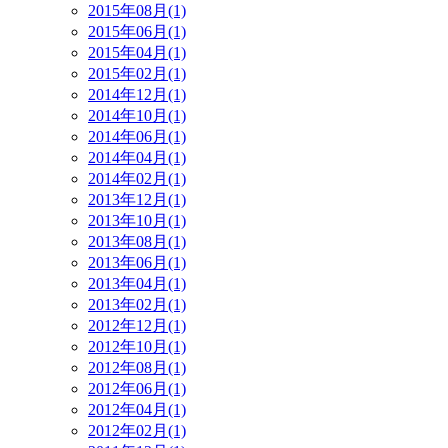
2015年08月(1)
2015年06月(1)
2015年04月(1)
2015年02月(1)
2014年12月(1)
2014年10月(1)
2014年06月(1)
2014年04月(1)
2014年02月(1)
2013年12月(1)
2013年10月(1)
2013年08月(1)
2013年06月(1)
2013年04月(1)
2013年02月(1)
2012年12月(1)
2012年10月(1)
2012年08月(1)
2012年06月(1)
2012年04月(1)
2012年02月(1)