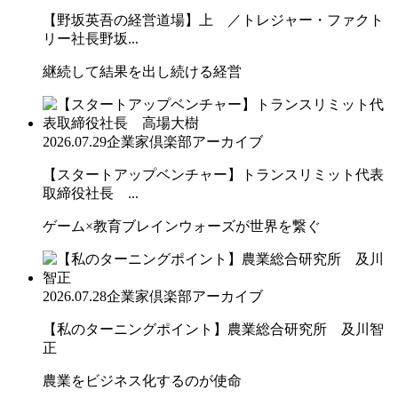
【野坂英吾の経営道場】上 ／トレジャー・ファクト
リー社長野坂...
継続して結果を出し続ける経営
2026.07.29
企業家倶楽部アーカイブ
【スタートアップベンチャー】トランスリミット代表
取締役社長 ...
ゲーム×教育ブレインウォーズが世界を繋ぐ
2026.07.28
企業家倶楽部アーカイブ
【私のターニングポイント】農業総合研究所 及川智
正
農業をビジネス化するのが使命