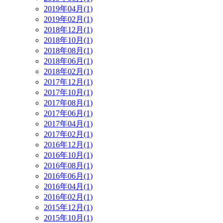
2019年04月(1)
2019年02月(1)
2018年12月(1)
2018年10月(1)
2018年08月(1)
2018年06月(1)
2018年02月(1)
2017年12月(1)
2017年10月(1)
2017年08月(1)
2017年06月(1)
2017年04月(1)
2017年02月(1)
2016年12月(1)
2016年10月(1)
2016年08月(1)
2016年06月(1)
2016年04月(1)
2016年02月(1)
2015年12月(1)
2015年10月(1)