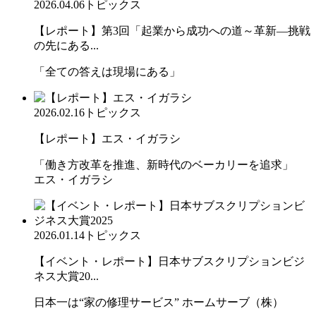
2026.04.06
トピックス
【レポート】第3回「起業から成功への道～革新―挑戦
の先にある...
「全ての答えは現場にある」
2026.02.16
トピックス
【レポート】エス・イガラシ
「働き方改革を推進、新時代のベーカリーを追求」
エス・イガラシ
2026.01.14
トピックス
【イベント・レポート】日本サブスクリプションビジ
ネス大賞20...
日本一は“家の修理サービス” ホームサーブ（株）