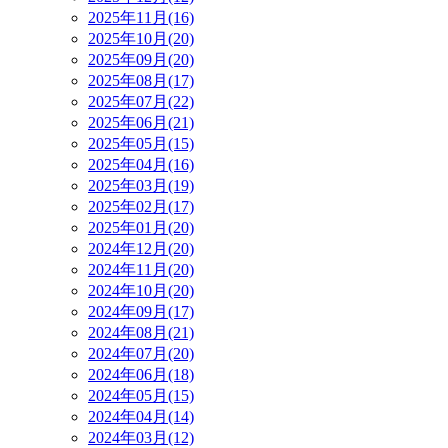
2025年11月(16)
2025年10月(20)
2025年09月(20)
2025年08月(17)
2025年07月(22)
2025年06月(21)
2025年05月(15)
2025年04月(16)
2025年03月(19)
2025年02月(17)
2025年01月(20)
2024年12月(20)
2024年11月(20)
2024年10月(20)
2024年09月(17)
2024年08月(21)
2024年07月(20)
2024年06月(18)
2024年05月(15)
2024年04月(14)
2024年03月(12)