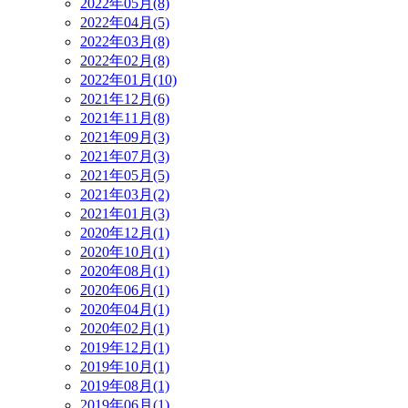
2022年05月(8)
2022年04月(5)
2022年03月(8)
2022年02月(8)
2022年01月(10)
2021年12月(6)
2021年11月(8)
2021年09月(3)
2021年07月(3)
2021年05月(5)
2021年03月(2)
2021年01月(3)
2020年12月(1)
2020年10月(1)
2020年08月(1)
2020年06月(1)
2020年04月(1)
2020年02月(1)
2019年12月(1)
2019年10月(1)
2019年08月(1)
2019年06月(1)