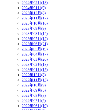
2024年02月(13)
2024年01月(9)
2023年12月(8)
2023年11月(17)
2023年10月(16)
2023年09月(9)
2023年08月(14)
2023年07月(12)
2023年06月(21)
2023年05月(19)
2023年04月(17)
2023年03月(20)
2023年02月(18)
2023年01月(15)
2022年12月(8)
2022年11月(13)
2022年10月(9)
2022年09月(5)
2022年08月(8)
2022年07月(5)
2022年06月(10)