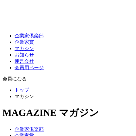
企業家倶楽部
企業家賞
マガジン
お知らせ
運営会社
会員用ページ
会員になる
トップ
マガジン
MAGAZINE
マガジン
企業家倶楽部
企業家賞