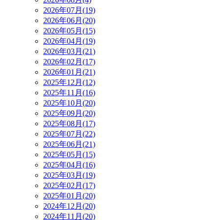
2026年07月(19)
2026年06月(20)
2026年05月(15)
2026年04月(19)
2026年03月(21)
2026年02月(17)
2026年01月(21)
2025年12月(12)
2025年11月(16)
2025年10月(20)
2025年09月(20)
2025年08月(17)
2025年07月(22)
2025年06月(21)
2025年05月(15)
2025年04月(16)
2025年03月(19)
2025年02月(17)
2025年01月(20)
2024年12月(20)
2024年11月(20)