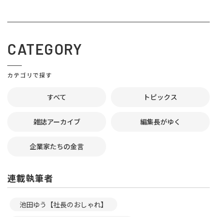
CATEGORY
カテゴリで探す
すべて
トピックス
雑誌アーカイブ
編集長がゆく
企業家たちの金言
連載執筆者
池田ゆう【社長のおしゃれ】