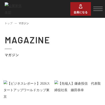
会員になる
トップ
マガジン
MAGAZINE
マガジン