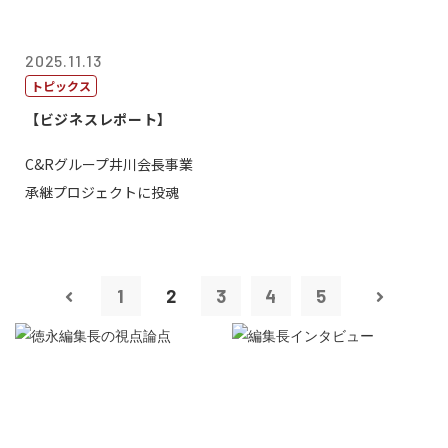
2025.11.13
トピックス
【ビジネスレポート】
C&Rグループ井川会長事業
承継プロジェクトに投魂
1
2
3
4
5