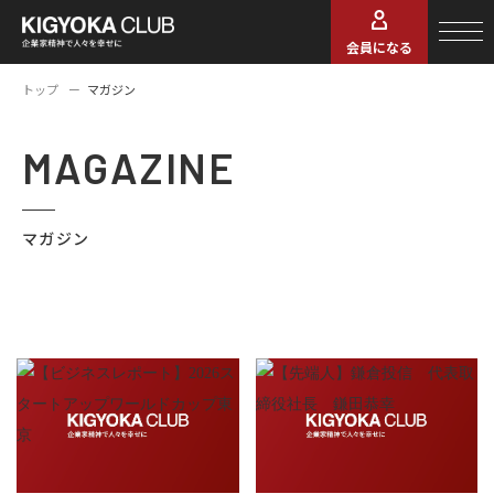
会員になる
トップ
マガジン
MAGAZINE
マガジン