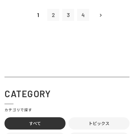
1
2
3
4
CATEGORY
カテゴリで探す
すべて
トピックス