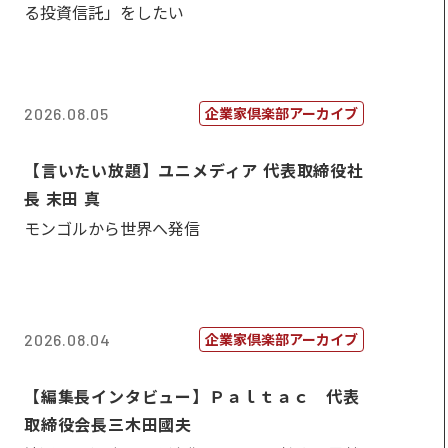
る投資信託」をしたい
企業家倶楽部アーカイブ
2026.08.05
【言いたい放題】ユニメディア 代表取締役社
長 末田 真
モンゴルから世界へ発信
企業家倶楽部アーカイブ
2026.08.04
【編集長インタビュー】Ｐａｌｔａｃ 代表
取締役会長三木田國夫