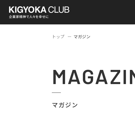
トップ
マガジン
MAGAZI
マガジン