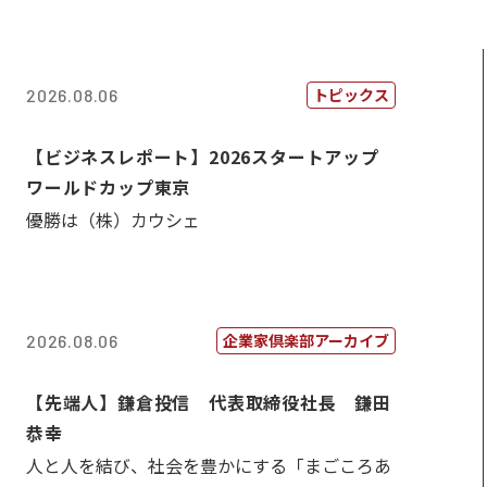
トピックス
2026.08.06
【ビジネスレポート】2026スタートアップ
ワールドカップ東京
優勝は（株）カウシェ
企業家倶楽部アーカイブ
2026.08.06
【先端人】鎌倉投信 代表取締役社長 鎌田
恭幸
人と人を結び、社会を豊かにする「まごころあ