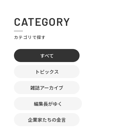
CATEGORY
カテゴリで探す
すべて
トピックス
雑誌アーカイブ
編集長がゆく
企業家たちの金言