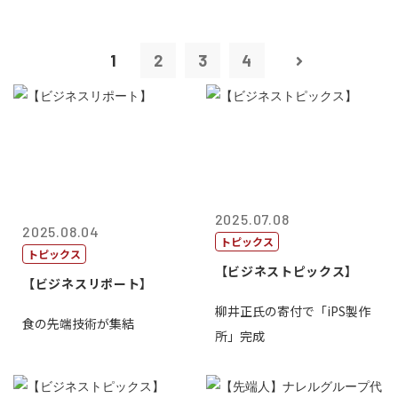
1
2
3
4
2025.07.08
2025.08.04
トピックス
トピックス
【ビジネストピックス】
【ビジネスリポート】
柳井正氏の寄付で「iPS製作
食の先端技術が集結
所」完成