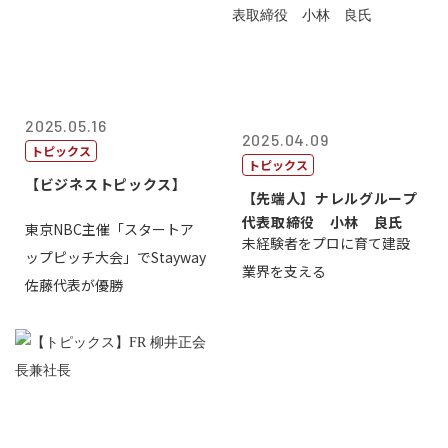
2025.05.16
2025.04.09
トピックス
トピックス
【ビジネストピックス】
【先端人】ナレルグループ
代表取締役 小林 良氏
東京NBC主催「スタートア
未経験者をプロに育て建設
ップピッチ大会」でStayway
業界を支える
佐藤代表が優勝