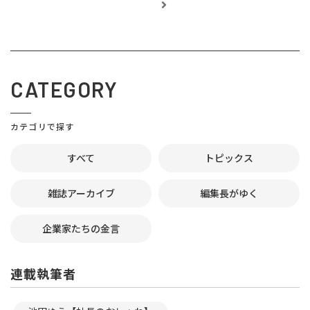
CATEGORY
カテゴリで探す
すべて
トピックス
雑誌アーカイブ
編集長がゆく
企業家たちの金言
連載執筆者