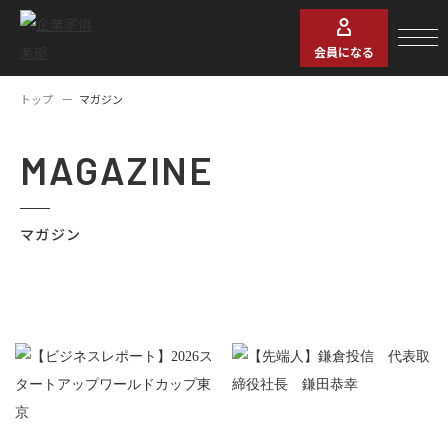
会員になる
トップ
マガジン
MAGAZINE
マガジン