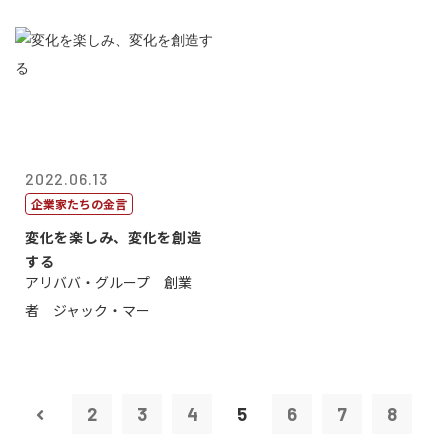
2022.06.13
企業家たちの金言
変化を楽しみ、変化を創造
する
アリババ・グループ 創業
者 ジャック・マー
2
3
4
5
6
7
8