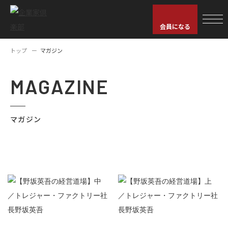
会員になる
トップ
マガジン
MAGAZINE
マガジン