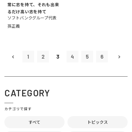
常に志を持て、それも出来
るだけ高い志を持て
ソフトバンクグループ代表
孫正義
1
2
3
4
5
6
CATEGORY
カテゴリで探す
すべて
トピックス