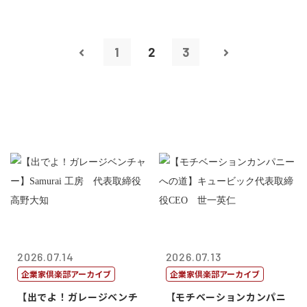
1
2
3
2026.07.14
2026.07.13
企業家倶楽部アーカイブ
企業家倶楽部アーカイブ
【出でよ！ガレージベンチ
【モチベーションカンパニ