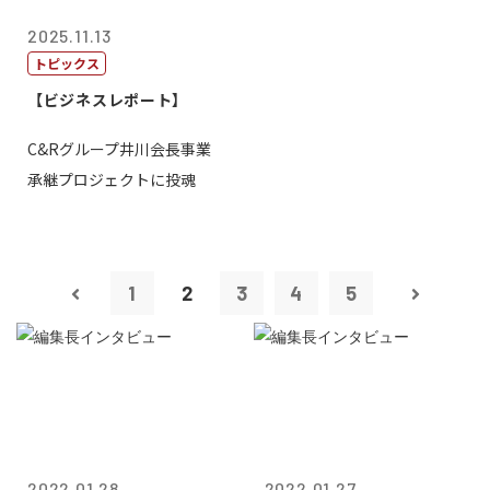
2025.11.13
トピックス
【ビジネスレポート】
C&Rグループ井川会長事業
承継プロジェクトに投魂
1
2
3
4
5
2022.01.28
2022.01.27