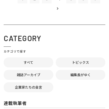
CATEGORY
カテゴリで探す
すべて
トピックス
雑誌アーカイブ
編集長がゆく
企業家たちの金言
連載執筆者