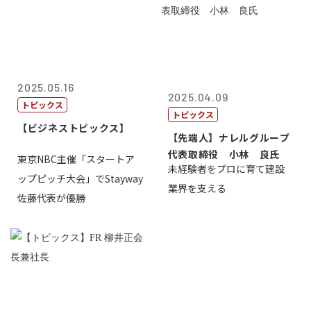
2025.05.16
2025.04.09
トピックス
トピックス
【ビジネストピックス】
【先端人】ナレルグループ
代表取締役 小林 良氏
東京NBC主催「スタートア
未経験者をプロに育て建設
ップピッチ大会」でStayway
業界を支える
佐藤代表が優勝