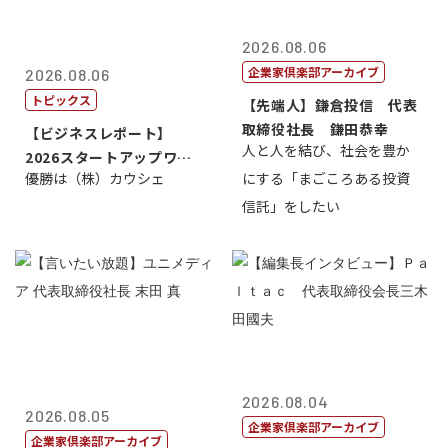
2026.08.06
企業家倶楽部アーカイブ
2026.08.06
トピックス
【先端人】鎌倉投信 代表
取締役社長 鎌田恭幸
【ビジネスレポート】
人と人を結び、社会を豊か
2026スタートアップワー
優勝は（株）カウシェ
にする「まごころある投資
ルドカップ東京
信託」をしたい
2026.08.04
2026.08.05
企業家倶楽部アーカイブ
企業家倶楽部アーカイブ