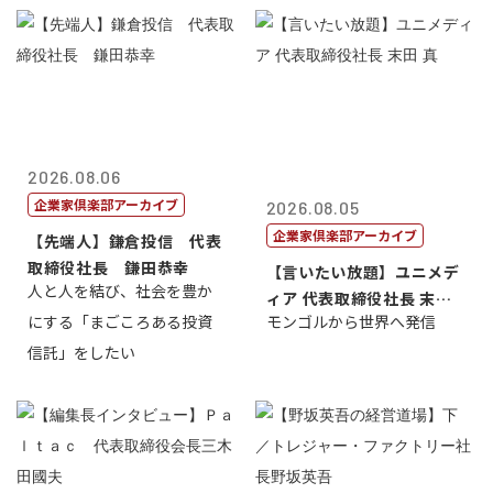
2026.08.06
企業家倶楽部アーカイブ
2026.08.05
企業家倶楽部アーカイブ
【先端人】鎌倉投信 代表
取締役社長 鎌田恭幸
【言いたい放題】ユニメデ
人と人を結び、社会を豊か
ィア 代表取締役社長 末田
にする「まごころある投資
モンゴルから世界へ発信
真
信託」をしたい