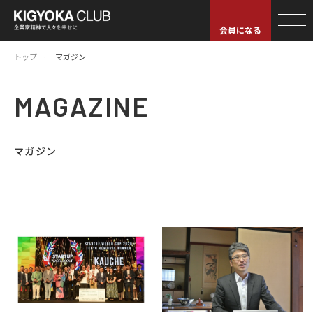
会員になる
トップ
マガジン
MAGAZINE
マガジン