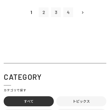
1
2
3
4
CATEGORY
カテゴリで探す
すべて
トピックス